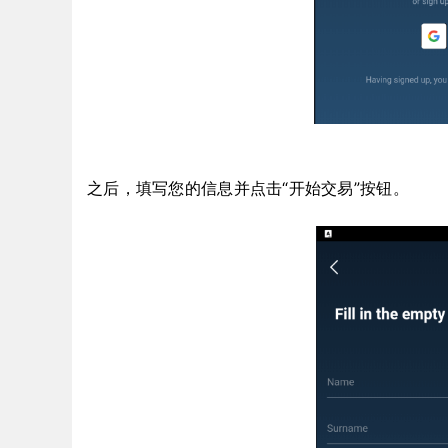
之后，填写您的信息并点击“开始交易”按钮。