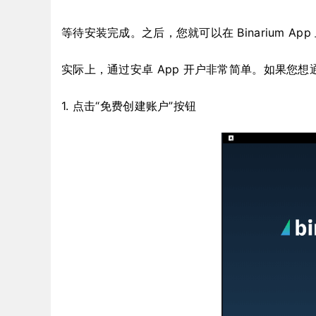
等待安装完成。之后，您就可以在 Binarium A
实际上，通过安卓 App 开户非常简单。如果您
1. 点击“免费创建账户”按钮