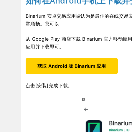
如何在Android手机上下载并
Binarium 安卓交易应用被认为是最佳的在线
常顺畅。您可以
从 Google Play 商店下载 Binarium 官方移动
应用并下载即可。
获取 Android 版 Binarium 应用
点击[安装]完成下载。