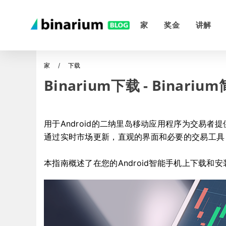
家
奖金
讲解
家
下载
Binarium下载 - Binari
用于Android的二纳里岛移动应用程序为交易
通过实时市场更新，直观的界面和必要的交易工具
本指南概述了在您的Android智能手机上下载和