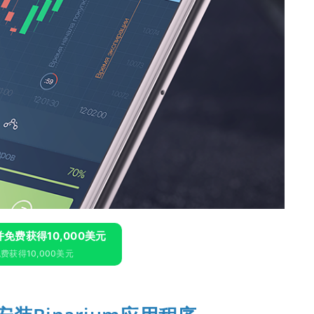
m并免费获得10,000美元
费获得10,000美元