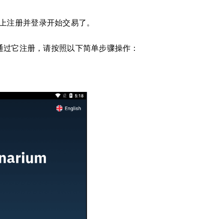
pp 上注册并登录开始交易了。
想通过它注册，请按照以下简单步骤操作：