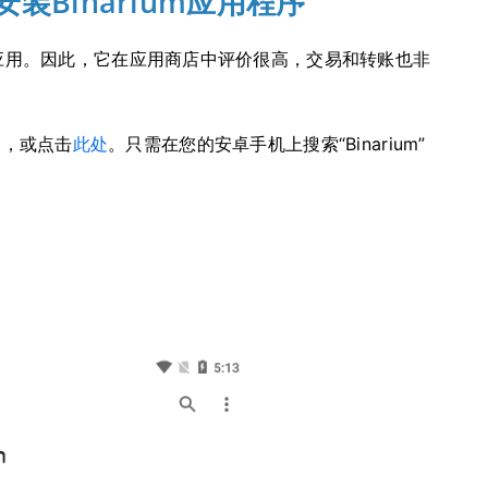
安装Binarium应用程序
交易应用。因此，它在应用商店中评价很高，交易和转账也非
应用，或点击
此处
。只需在您的安卓手机上搜索“Binarium”