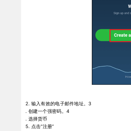
2. 输入有效的电子邮件地址。3
. 创建一个强密码。4
. 选择货币
5. 点击“注册”