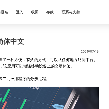
报名
登入
收回
存款
联系与支持
um简体中文
2026/07/19
者提供了一种方便，有效的方式，可以从任何地方访问平台。
，该应用可以增强移动设备上的交易体验。
安装二元应用程序的分步过程。