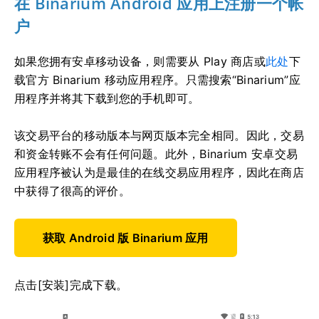
在 Binarium Android 应用上注册一个帐
户
如果您拥有安卓移动设备，则需要从 Play 商店或
此处
下
载官方 Binarium 移动应用程序。只需搜索“Binarium”应
用程序并将其下载到您的手机即可。
该交易平台的移动版本与网页版本完全相同。因此，交易
和资金转账不会有任何问题。此外，Binarium 安卓交易
应用程序被认为是最佳的在线交易应用程序，因此在商店
中获得了很高的评价。
获取 Android 版 Binarium 应用
点击[安装]完成下载。