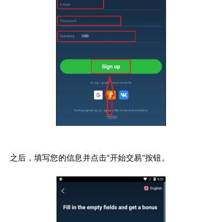
之后，填写您的信息并点击“开始交易”按钮。