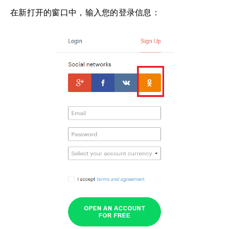
在新打开的窗口中，输入您的登录信息：