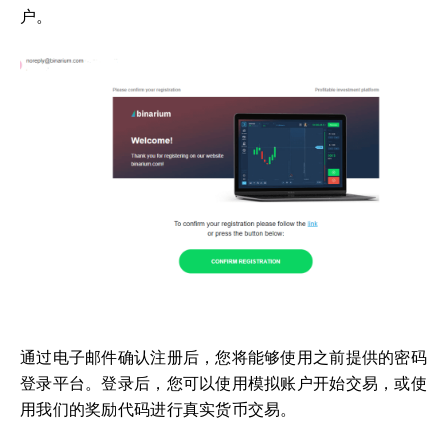
户。
通过电子邮件确认注册后，您将能够使用之前提供的密码
登录平台。登录后，您可以使用模拟账户开始交易，或使
用我们的奖励代码进行真实货币交易。