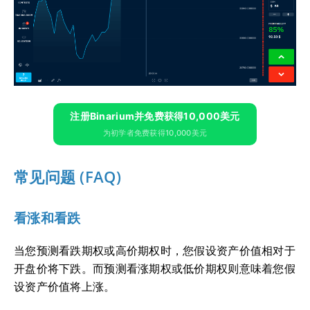
注册Binarium并免费获得10,000美元
为初学者免费获得10,000美元
常见问题 (FAQ)
看涨和看跌
当您预测看跌期权或高价期权时，您假设资产价值相对于
开盘价将下跌。而预测看涨期权或低价期权则意味着您假
设资产价值将上涨。