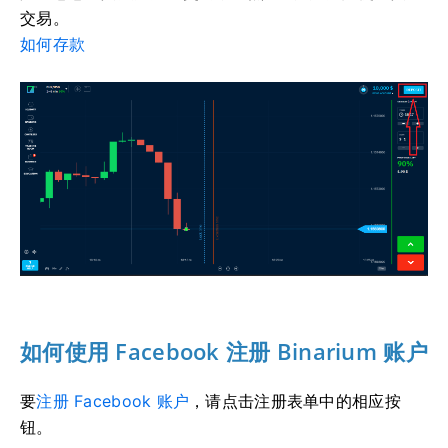
交易。
如何存款
如何使用 Facebook 注册 Binarium 账户
要
注册 Facebook 账户
，请点击注册表单中的相应按
钮。