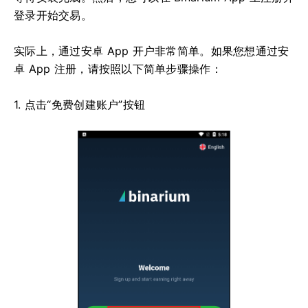
登录开始交易。
实际上，通过安卓 App 开户非常简单。如果您想通过安
卓 App 注册，请按照以下简单步骤操作：
1. 点击“免费创建账户”按钮