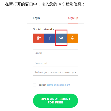
在新打开的窗口中，输入您的 VK 登录信息：