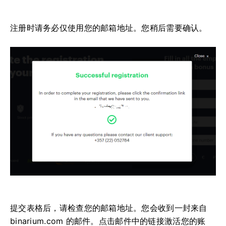
注册时请务必仅使用您的邮箱地址。您稍后需要确认。
提交表格后，请检查您的邮箱地址。您会收到一封来自
binarium.com 的邮件。点击邮件中的链接激活您的账