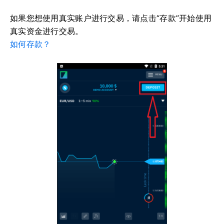
如果您想使用真实账户进行交易，请点击“存款”开始使用
真实资金进行交易。
如何存款？