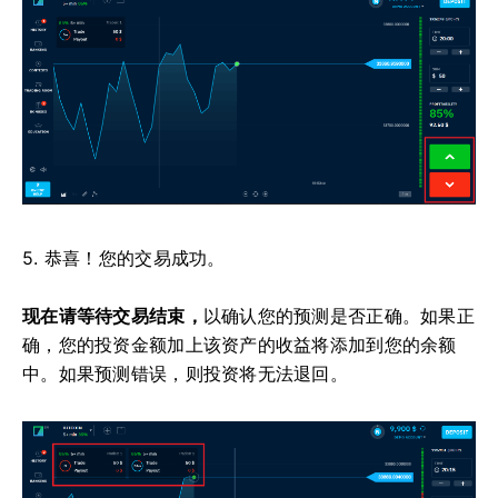
5. 恭喜！您的交易成功。
现在请等待交易结束，
以确认您的预测是否正确。如果正
确，您的投资金额加上该资产的收益将添加到您的余额
中。如果预测错误，则投资将无法退回。