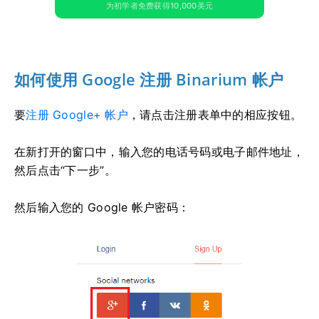
为初学者免费获得10,000美元
如何使用 Google 注册 Binarium 帐户
要
注册 Google+ 帐户
，请点击注册表单中的相应按钮。
在新打开的窗口中，输入您的电话号码或电子邮件地址，
然后点击“下一步”。
然后输入您的 Google 帐户密码：