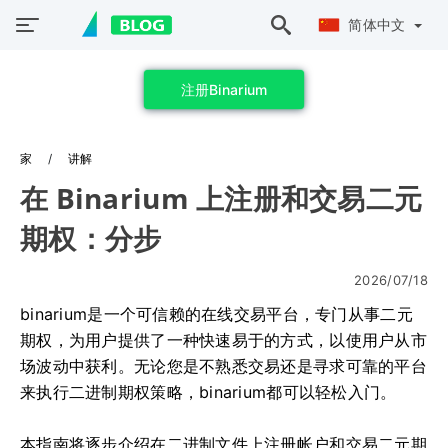
简体中文
注册Binarium
家
讲解
在 Binarium 上注册和交易二元
期权：分步
2026/07/18
binarium是一个可信赖的在线交易平台，专门从事二元
期权，为用户提供了一种快速易于的方式，以使用户从市
场波动中获利。无论您是不熟悉交易还是寻求可靠的平台
来执行二进制期权策略，binarium都可以轻松入门。
本指南将逐步介绍在二进制文件上注册帐户和交易二元期