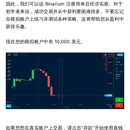
因此，我们可以说 Binarium 注册简单且经济实惠。对于
初学者来说，成功交易并从中获利要困难得多。不要忘记
在模拟账户上练习并测试各种策略。这将帮助您从盈利中
获得乐趣。
现在您的模拟账户中有 10,000 美元。
如果您想在真实账户上交易，请点击“存款”开始使用真钱