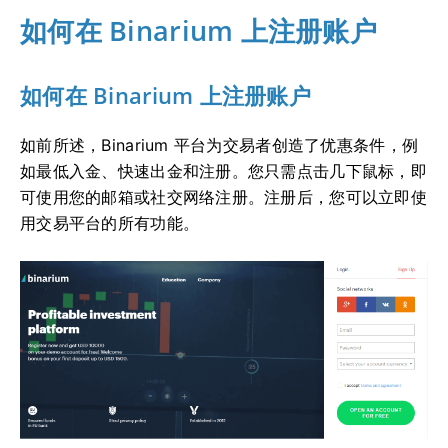
如何在 Binarium 上注册账户
如何在 Binarium 上注册账户
如前所述，Binarium 平台为交易者创造了优惠条件，例
如最低入金、快速出金和注册。您只需点击几下鼠标，即
可使用您的邮箱或社交网络注册。注册后，您可以立即使
用交易平台的所有功能。