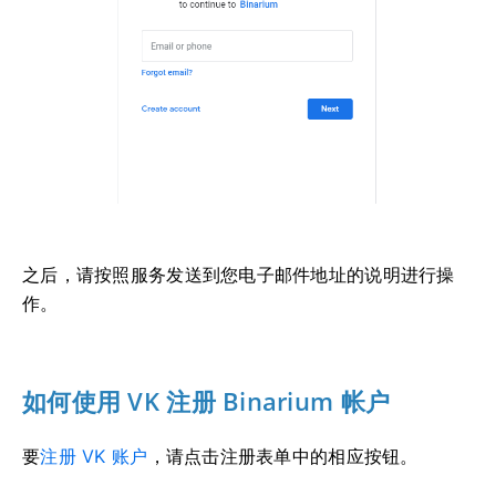
之后，请按照服务发送到您电子邮件地址的说明进行操
作。
如何使用 VK 注册 Binarium 帐户
要
注册 VK 账户
，请点击注册表单中的相应按钮。