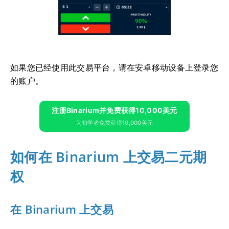
如果您已经使用此交易平台，请在安卓移动设备上登录您
的账户。
注册Binarium并免费获得10,000美元
为初学者免费获得10,000美元
如何在 Binarium 上交易二元期
权
在 Binarium 上交易