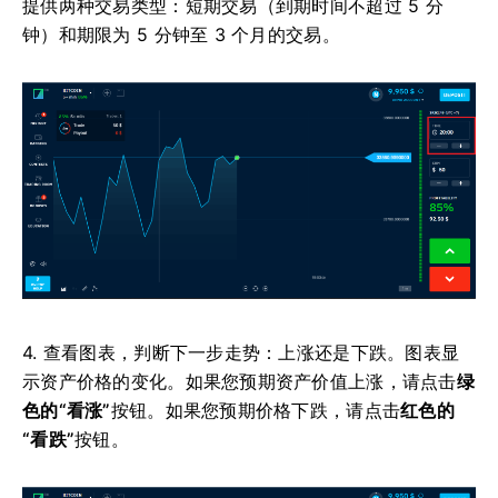
提供两种交易类型：短期交易（到期时间不超过 5 分
钟）和期限为 5 分钟至 3 个月的交易。
4. 查看图表，判断下一步走势：上涨还是下跌。图表显
示资产价格的变化。如果您预期资产价值上涨，请点击
绿
色的“看涨”
按钮。如果您预期价格下跌，请点击
红色的
“看跌”
按钮。