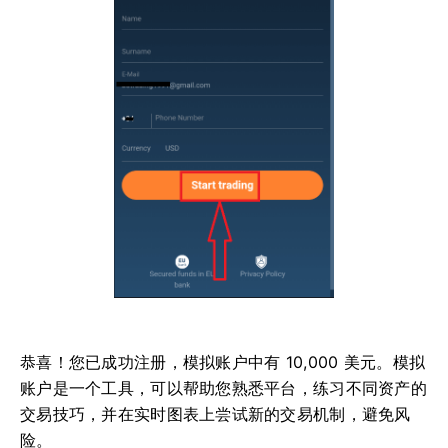
恭喜！您已成功注册，模拟账户中有 10,000 美元。模拟
账户是一个工具，可以帮助您熟悉平台，练习不同资产的
交易技巧，并在实时图表上尝试新的交易机制，避免风
险。