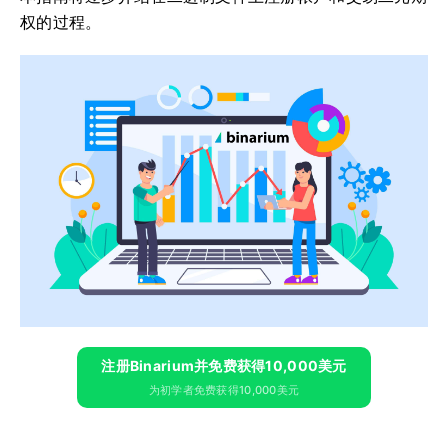
权的过程。
注册Binarium并免费获得10,000美元
为初学者免费获得10,000美元