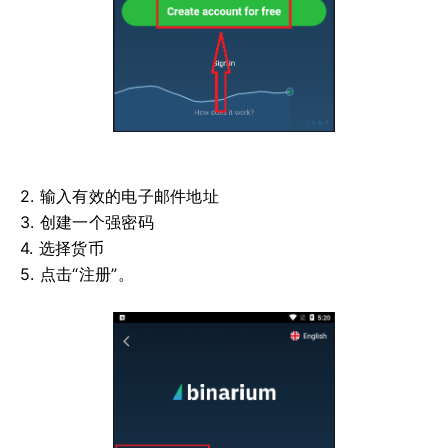
2. 输入有效的电子邮件地址
3. 创建一个强密码
4. 选择货币
5. 点击“注册”。