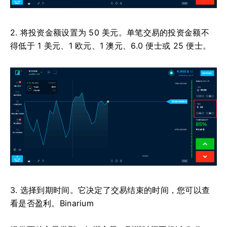
2. 将投资金额设置为 50 美元。单笔交易的投资金额不
得低于 1 美元、1 欧元、1 澳元、6.0 便士或 25 便士。
3. 选择到期时间。它决定了交易结束的时间，您可以查
看是否盈利。Binarium