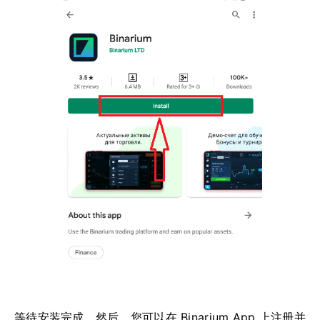
等待安装完成。然后，您可以在 Binarium App 上注册并