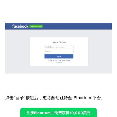
点击“登录”按钮后，您将自动跳转至 Binarium 平台。
注册Binarium并免费获得10,000美元