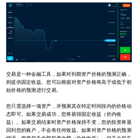
交易是一种金融工具，如果对到期资产价格的预测正确，
则提供固定收益。您可以根据对资产价格将高于或低于初
始价格的预测进行交易。
您只需选择一项资产，并预测其在特定时间段内的价格动
态即可。如果交易成功，您将获得固定收益（价内收
益）。如果交易结束时资产价格保持不变，您的投资将退
回到您的账户，不会有任何收益。如果对资产价格的预测