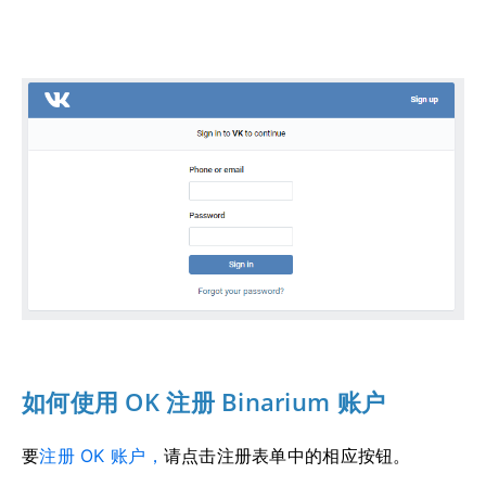
如何使用 OK 注册 Binarium 账户
要
注册 OK 账户，
请点击注册表单中的相应按钮。