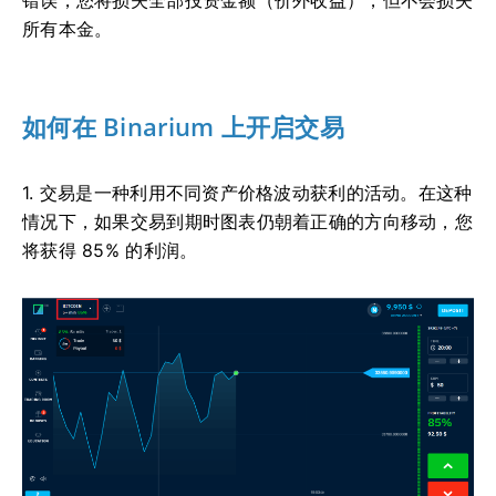
错误，您将损失全部投资金额（价外收益），但不会损失
所有本金。
如何在 Binarium 上开启交易
1. 交易是一种利用不同资产价格波动获利的活动。在这种
情况下，如果交易到期时图表仍朝着正确的方向移动，您
将获得 85% 的利润。