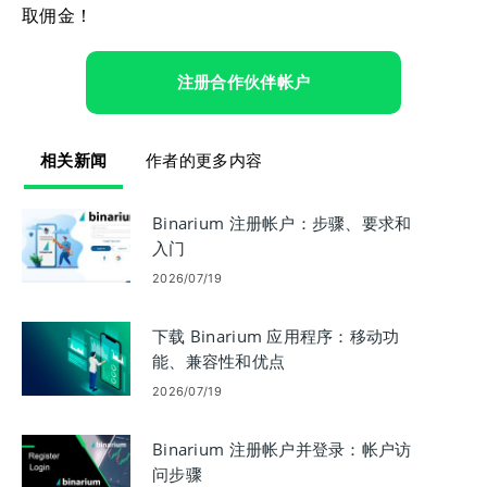
取佣金！
注册合作伙伴帐户
相关新闻
作者的更多内容
Binarium 注册帐户：步骤、要求和
入门
2026/07/19
下载 Binarium 应用程序：移动功
能、兼容性和优点
2026/07/19
Binarium 注册帐户并登录：帐户访
问步骤