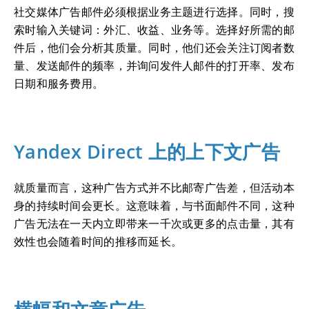
社交媒体广告邮件必须根据业务主题进行选择。同时，搜
索时输入关键词：外汇、收益、业务等。选择好所需的邮
件后，他们会分析其质量。同时，他们还会关注订阅者数
量、发送邮件的频率，并询问发件人邮件的打开率、发布
日期和服务费用。
Yandex Direct 上的上下文广告
就质量而言，这种广告方式并不比邮寄广告差，但活动本
身的持续时间会更长。这意味着，与书面邮件不同，这种
广告无法在一天内立即带来一千次或更多的点击量，其有
效性也会随着时间的推移而延长。