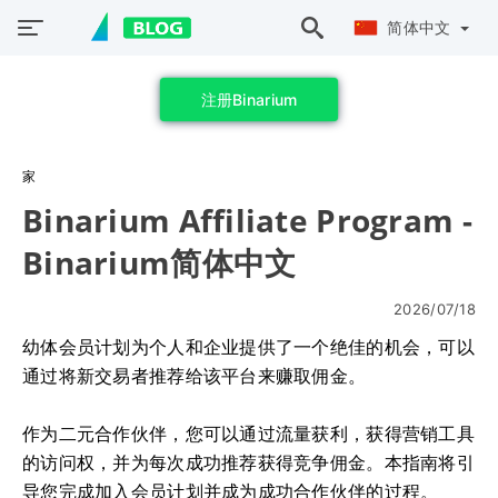
简体中文
注册Binarium
家
Binarium Affiliate Program -
Binarium简体中文
2026/07/18
幼体会员计划为个人和企业提供了一个绝佳的机会，可以
通过将新交易者推荐给该平台来赚取佣金。
作为二元合作伙伴，您可以通过流量获利，获得营销工具
的访问权，并为每次成功推荐获得竞争佣金。本指南将引
导您完成加入会员计划并成为成功合作伙伴的过程。