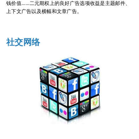
钱价值......二元期权上的良好广告选项收益是主题邮件、
上下文广告以及横幅和文章广告。
社交网络