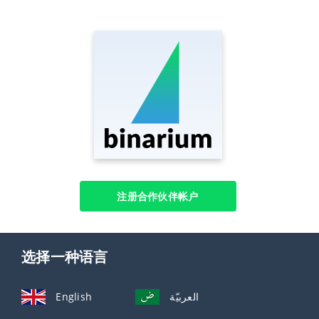
注册合作伙伴帐户
选择一种语言
English
العربيّة