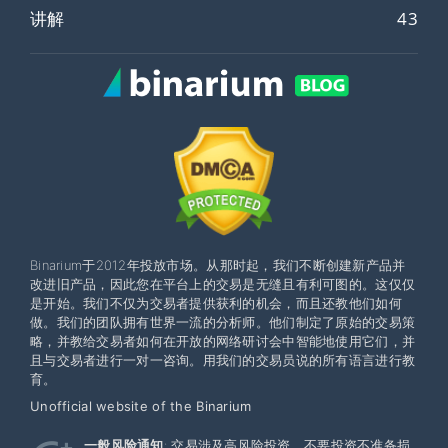
讲解
43
Binarium于2012年投放市场。从那时起，我们不断创建新产品并
改进旧产品，因此您在平台上的交易是无缝且有利可图的。这仅仅
是开始。我们不仅为交易者提供获利的机会，而且还教他们如何
做。我们的团队拥有世界一流的分析师。他们制定了原始的交易策
略，并教给交易者如何在开放的网络研讨会中智能地使用它们，并
且与交易者进行一对一咨询。用我们的交易员说的所有语言进行教
育。
Unofficial website of the Binarium
一般风险通知
: 交易涉及高风险投资。不要投资不准备损