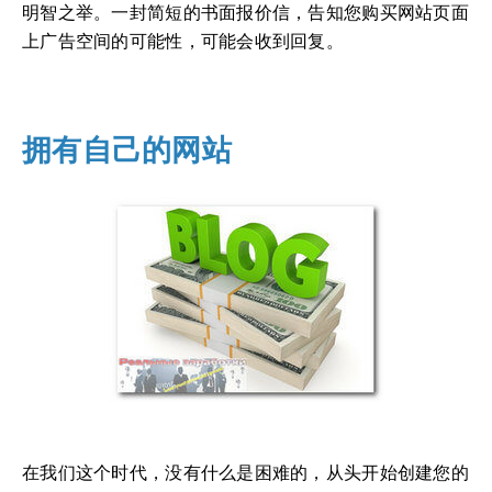
明智之举。一封简短的书面报价信，告知您购买网站页面
上广告空间的可能性，可能会收到回复。
拥有自己的网站
在我们这个时代，没有什么是困难的，从头开始创建您的