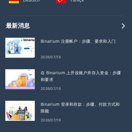
最新消息
Binarium 注册帐户：步骤、要求和入门
2026/07/19
在 Binarium 上开设账户并存入资金：步骤
和要求
2026/07/19
Binarium 登录和存款：步骤、付款方式和
限额
2026/07/19