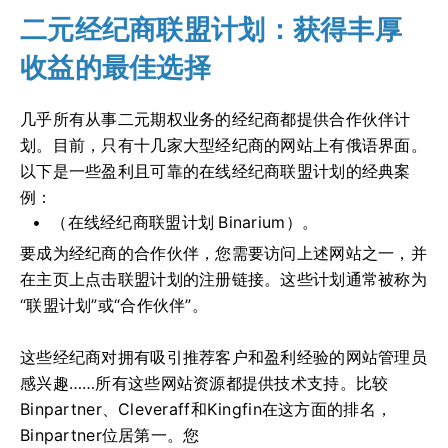
二元经纪商联盟计划：获得丰厚
收益的最佳选择
几乎所有从事二元期权业务的经纪商都提供合作伙伴计
划。目前，只有十几家大型经纪商的网站上有俄语界面。
以下是一些盈利且可靠的在线经纪商联盟计划的经典案
例：
（在线经纪商联盟计划 Binarium）。
要成为经纪商的合作伙伴，您需要访问上述网站之一，并
在主页上点击联盟计划的注册链接。这些计划通常被称为
“联盟计划”或“合作伙伴”。
这些经纪商对拥有吸引推荐客户和盈利经验的网站管理员
感兴趣……所有这些网站资源都提供技术支持。比较
Binpartner、Сleveraff和Kingfin在这方面的排名，
Binpartner位居第一。您