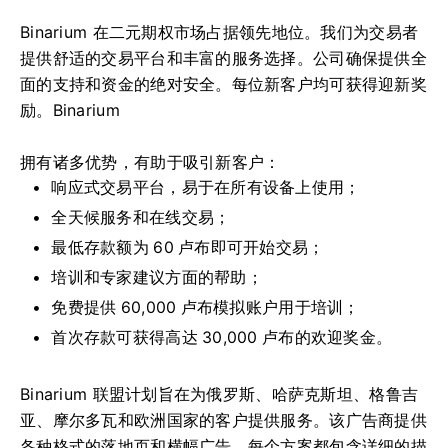
Binarium 在二元期权市场占据领先地位。我们为交易者
提供舒适的交易平台和丰富的服务选择。公司确保提供全
面的支持和资金的绝对安全。每位新客户均可获得迎新奖
励。Binarium
拥有诸多优势，有助于吸引新客户：
响应式交易平台，易于在所有设备上使用；
全天候服务和在线交易；
最低存款额为 60 卢布即可开始交易；
培训和专家建议方面的帮助；
免费提供 60,000 卢布模拟账户用于培训；
首次存款可获得高达 30,000 卢布的欢迎奖金。
Binarium 联盟计划旨在为俄罗斯、哈萨克斯坦、格鲁吉
亚、摩尔多瓦和欧洲国家的客户提供服务。该广告商提供
各种格式的落地页和横幅广告。每个方案都包含详细的描