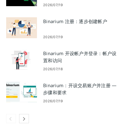
2026/07/19
Binarium 注册：逐步创建帐户
2026/07/19
Binarium 开设帐户并登录：帐户设
置和访问
2026/07/18
Binarium：开设交易账户并注册 —
步骤和要求
2026/07/19