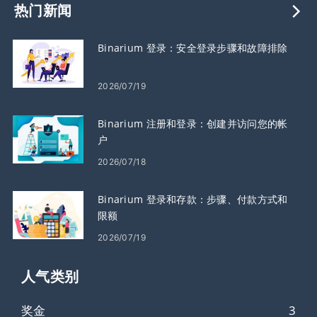
热门新闻
Binarium 登录：安全登录步骤和故障排除
2026/07/19
Binarium 注册和登录：创建并访问您的帐
户
2026/07/18
Binarium 登录和存款：步骤、付款方式和
限额
2026/07/19
人气类​​别
奖金
3