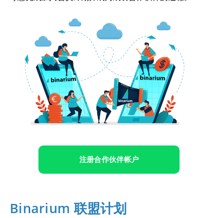
注册合作伙伴帐户
Binarium 联盟计划