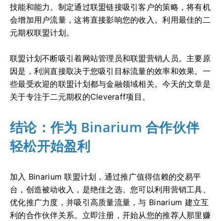
技能和能力。制定通过联盟链接吸引客户的策略，将有机
会增加用户流量，这将直接影响您的收入。利用最佳的二
元期权联盟计划。
联盟计划不断吸引着网站管理员和联盟营销人员。主要原
因是，利润直接取决于您吸引目标流量的效率和效果。一
些最受欢迎的联盟计划都与金融领域相关。今天的文章是
关于专注于二元期权的Cleveraff项目。
结论：作为 Binarium 合作伙伴
轻松开始盈利
加入 Binarium 联盟计划，通过推广值得信赖的交易平
台，创造被动收入，是绝佳之选。您可以利用营销工具、
优化推广力度，并吸引高质量流量，与 Binarium 建立互
利的合作伙伴关系。立即注册，开始从您的推荐人那里赚