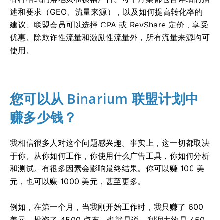
述和要求（GEO、流量来源），以及如何提高转化率的
建议。联盟会员可以选择 CPA 或 RevShare 定价，享受
优惠。除欺诈性流量和激励性流量外，所有流量来源均可
使用。
您可以从 Binarium 联盟计划中
赚多少钱？
我相信很多人对这个问题感兴趣。事实上，这一切都取决
于你。从你如何工作，你使用什么广告工具，你如何分析
和测试。有很多因素会影响最终结果。你可以赚 100 美
元，也可以赚 1000 美元，甚至更多。
例如，在第一个月，当我刚开始工作时，我只赚了 600
美元，投资了 4500 卢布。也就是说，利润大约是 450