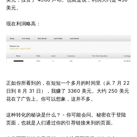
美元。
现在利润略高：
正如你所看到的，在短短一个多月的时间里（从 7 月 22
日到 8 月 31 日），我赚了 3360 美元。大约 250 美元
花在了广告上。你可以想象，这并不多。
这种转化的秘诀是什么？ - 你可能会问。秘密在于登陆
页面，也就是人们通过你的引荐链接来到的页面。