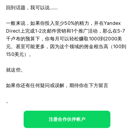
回到话题，我可以说……
一般来说，如果你投入至少50%的精力，并在Yandex
Direct上完成1-2次邮件营销和1个推广活动，那么在5-7
千卢布的预算下，你每月可以轻松赚取1000到2000美
元。甚至可能更多，因为这个领域的佣金相当高（100到
150美元）。
就这些。
如果你还有任何疑问或误解，期待你在下方留言
。
注册合作伙伴帐户