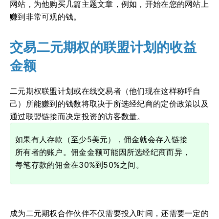
网站，为他购买几篇主题文章，例如，开始在您的网站上
赚到非常可观的钱。
交易二元期权的联盟计划的收益
金额
二元期权联盟计划或在线交易者（他们现在这样称呼自
己）所能赚到的钱数将取决于所选经纪商的定价政策以及
通过联盟链接而决定投资的访客数量。
如果有人存款（至少5美元），佣金就会存入链接
所有者的账户。佣金金额可能因所选经纪商而异，
每笔存款的佣金在30%到50%之间。
成为二元期权合作伙伴不仅需要投入时间，还需要一定的