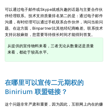
可以通过电子邮件或Skype就感兴趣的话题与主要合作伙
伴经理联系。技术支持质量排名第二的是：通过电子邮件
沟通，有时经理可以通过手机联系合作伙伴，询问当前问
题。在这方面，Binpartner比其他经纪商略差。联系技术
支持比较麻烦，您需要等待很长时间才能得到答复。
从提供的宣传物料来看，三者无论从数量还是质量
来看，都处于较高水平。
在哪里可以宣传二元期权的
Binirium 联盟链接？
这个问题非常严肃和重要，因为因此，互联网上内在的赚