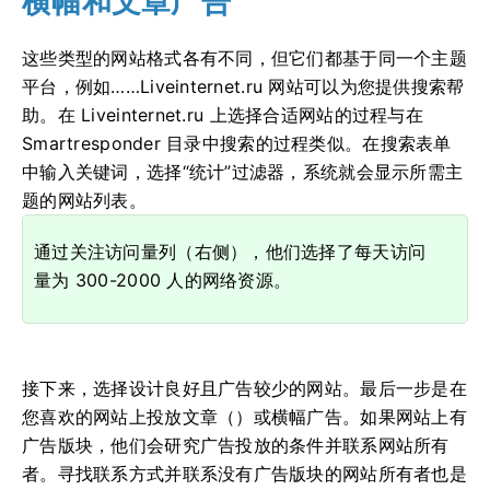
横幅和文章广告
这些类型的网站格式各有不同，但它们都基于同一个主题
平台，例如……Liveinternet.ru 网站可以为您提供搜索帮
助。在 Liveinternet.ru 上选择合适网站的过程与在
Smartresponder 目录中搜索的过程类似。在搜索表单
中输入关键词，选择“统计”过滤器，系统就会显示所需主
题的网站列表。
通过关注访问量列（右侧），他们选择了每天访问
量为 300-2000 人的网络资源。
接下来，选择设计良好且广告较少的网站。最后一步是在
您喜欢的网站上投放文章（）或横幅广告。如果网站上有
广告版块，他们会研究广告投放的条件并联系网站所有
者。寻找联系方式并联系没有广告版块的网站所有者也是