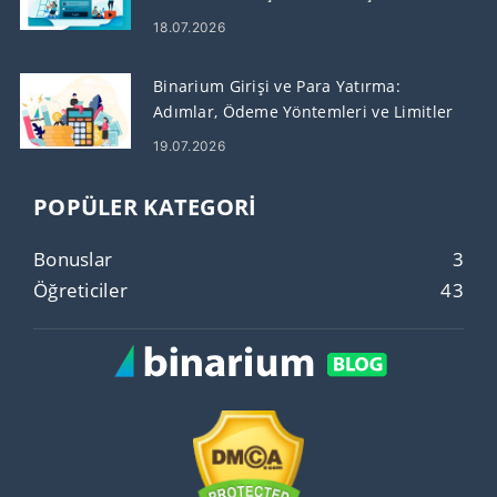
18.07.2026
Binarium Girişi ve Para Yatırma:
Adımlar, Ödeme Yöntemleri ve Limitler
19.07.2026
POPÜLER KATEGORI
Bonuslar
3
Öğreticiler
43