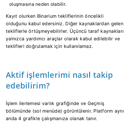
oluşmasına neden olabilir.
Kayıt olurken Binarium tekliflerinin öncelikli
olduğunu kabul edersiniz. Diğer kaynaklardan gelen
tekliflerle örtüşmeyebilirler. Üçüncü taraf kaynakları
yalnızca yardımcı araçlar olarak kabul edilebilir ve
teklifleri doğrulamak için kullanılamaz.
Aktif işlemlerimi nasıl takip
edebilirim?
İşlem ilerlemesi varlık grafiğinde ve Geçmiş
bölümünde (sol menüde) görüntülenir. Platform aynı
anda 4 grafikle çalışmanıza olanak tanır.