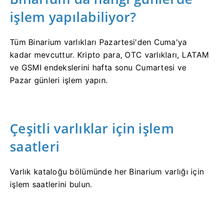
işlem yapılabiliyor?
Tüm Binarium varlıkları Pazartesi'den Cuma'ya
kadar mevcuttur. Kripto para, OTC varlıkları, LATAM
ve GSMI endekslerini hafta sonu Cumartesi ve
Pazar günleri işlem yapın.
Çeşitli varlıklar için işlem
saatleri
Varlık kataloğu bölümünde her Binarium varlığı için
işlem saatlerini bulun.