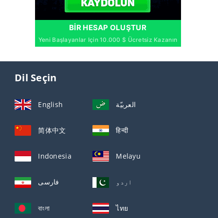
BIR HESAP OLUŞTUR
Yeni Başlayanlar Için 10.000 $ Ücretsiz Kazanın
Dil Seçin
English
العربيّة
简体中文
हिन्दी
Indonesia
Melayu
اردو
فارسی
বাংলা
ไทย