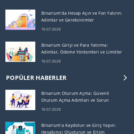
Binarium'da Hesap Açın ve Fon Yatırın:
Adımlar ve Gereksinimler
19.07.2026
Binarium Girişi ve Para Yatırma:
Adımlar, Ödeme Yöntemleri ve Limitler
19.07.2026
POPÜLER HABERLER
Binarium Oturum Açma: Güvenli
Oturum Açma Adımları ve Sorun
Giderme
19.07.2026
Binarium'a Kaydolun ve Giriş Yapın:
Hesabınızı Oluşturun ve Erişin