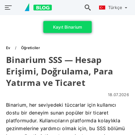
Türkçe
Kayıt Binarium
Ev
Öğreticiler
Binarium SSS — Hesap
Erişimi, Doğrulama, Para
Yatırma ve Ticaret
18.07.2026
Binarium, her seviyedeki tüccarlar için kullanıcı
dostu bir deneyim sunan popüler bir ticaret
platformudur. Kullanıcıların platformda kolaylıkla
gezinmelerine yardımcı olmak için, bu SSS bölümü