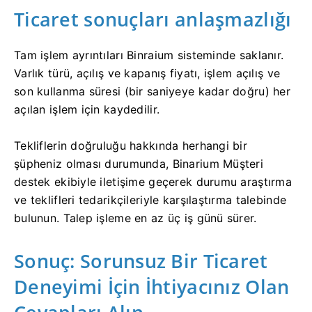
Ticaret sonuçları anlaşmazlığı
Tam işlem ayrıntıları Binraium sisteminde saklanır.
Varlık türü, açılış ve kapanış fiyatı, işlem açılış ve
son kullanma süresi (bir saniyeye kadar doğru) her
açılan işlem için kaydedilir.
Tekliflerin doğruluğu hakkında herhangi bir
şüpheniz olması durumunda, Binarium Müşteri
destek ekibiyle iletişime geçerek durumu araştırma
ve teklifleri tedarikçileriyle karşılaştırma talebinde
bulunun. Talep işleme en az üç iş günü sürer.
Sonuç: Sorunsuz Bir Ticaret
Deneyimi İçin İhtiyacınız Olan