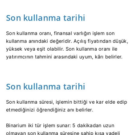
Son kullanma tarihi
Son kullanma oranı, finansal varlığın işlem son
kullanma anındaki değeridir. Açılış fiyatından düşük,
yüksek veya eşit olabilir. Son kullanma oranı ile
yatırımcının tahmini arasındaki uyum, kârı belirler.
Son kullanma tarihi
Son kullanma süresi, işlemin bittiği ve kar elde edip
etmediğinizi öğrendiğiniz anı belirler.
Binarium iki tür işlem sunar: 5 dakikadan uzun
olmayan son kullanma süresine sahip kısa vadeli