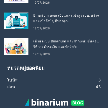
19/07/2026
Binarium ลงทะเบียนและเข้าสู่ระบบ: สร้าง
และเข้าถึงบัญชีของคุณ
18/07/2026
เข้าสู่ระบบ Binarium และฝากเงิน: ขั้นตอน
วิธีการชำระเงิน และข้อจำกัด
19/07/2026
หมวดหมู่ยอดนิยม
โบนัส
3
สอน
43