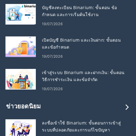
บัญชีลงทะเบียน Binarium: ขั้นตอน ข้อ
กำหนด และการเริ่มต้นใช้งาน
19/07/2026
เปิดบัญชี Binarium และเงินฝาก: ขั้นตอน
และข้อกำหนด
19/07/2026
เข้าสู่ระบบ Binarium และฝากเงิน: ขั้นตอน
วิธีการชำระเงิน และข้อจำกัด
19/07/2026
ข่าวยอดนิยม
ลงชื่อเข้าใช้ Binarium: ขั้นตอนการเข้าสู่
ระบบที่ปลอดภัยและการแก้ไขปัญหา