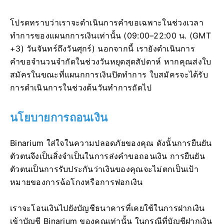
โปรดทราบว่าเราจะดำเนินการคำขอเฉพาะในช่วงเวลา
ทำการของแผนกการเงินเท่านั้น (09:00–22:00 น. (GMT
+3) วันจันทร์ถึงวันศุกร์) นอกจากนี้ เรายังดำเนินการ
คำขอจำนวนจำกัดในช่วงวันหยุดสุดสัปดาห์ หากคุณส่งใบ
สมัครในขณะที่แผนกการเงินปิดทำการ ใบสมัครจะได้รับ
การดำเนินการในช่วงต้นวันทำการถัดไป
นโยบายการถอนเงิน
Binarium ใส่ใจในความปลอดภัยของคุณ ดังนั้นการยืนยัน
ตัวตนจึงเป็นสิ่งจำเป็นในการส่งคำขอถอนเงิน การยืนยัน
ตัวตนเป็นการรับประกันว่าเงินของคุณจะไม่ตกเป็นเป้า
หมายของการฉ้อโกงหรือการฟอกเงิน
เราจะโอนเงินไปยังบัญชีธนาคารที่เคยใช้ในการฝากเงิน
เข้าบัญชี Binarium ของคุณเท่านั้น ในกรณีที่บัญชีฝากเงิน