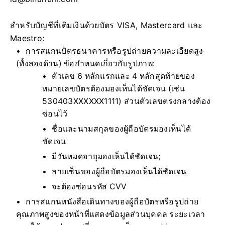
สำหรับบัญชีที่เติมเงินด้วยบัตร VISA, Mastercard และ
Maestro:
การสแกนบัตรธนาคารหรือรูปถ่ายความละเอียดสูง
(ทั้งสองด้าน) ข้อกำหนดเกี่ยวกับรูปภาพ:
ตัวเลข 6 หลักแรกและ 4 หลักสุดท้ายของ
หมายเลขบัตรต้องมองเห็นได้ชัดเจน (เช่น
530403XXXXXX1111) ส่วนตัวเลขตรงกลางต้อง
ซ่อนไว้
ชื่อและนามสกุลของผู้ถือบัตรมองเห็นได้
ชัดเจน
มีวันหมดอายุมองเห็นได้ชัดเจน;
ลายเซ็นของผู้ถือบัตรมองเห็นได้ชัดเจน
จะต้องซ่อนรหัส CVV
การสแกนหนังสือเดินทางของผู้ถือบัตรหรือรูปถ่าย
คุณภาพสูงของหน้าที่แสดงข้อมูลส่วนบุคคล ระยะเวลา