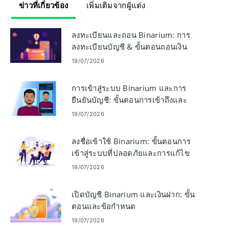
ข่าวที่เกี่ยวข้อง
เพิ่มเติมจากผู้แต่ง
ลงทะเบียนและถอน Binarium: การ
ลงทะเบียนบัญชี & ขั้นตอนถอนเงิน
19/07/2026
การเข้าสู่ระบบ Binarium และการ
ยืนยันบัญชี: ขั้นตอนการเข้าถึงและ
เอกสาร
19/07/2026
ลงชื่อเข้าใช้ Binarium: ขั้นตอนการ
เข้าสู่ระบบที่ปลอดภัยและการแก้ไข
ปัญหา
19/07/2026
เปิดบัญชี Binarium และเงินฝาก: ขั้น
ตอนและข้อกำหนด
19/07/2026