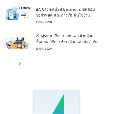
บัญชีลงทะเบียน Binarium: ขั้นตอน
ข้อกำหนด และการเริ่มต้นใช้งาน
19/07/2026
เข้าสู่ระบบ Binarium และฝากเงิน:
ขั้นตอน วิธีการชำระเงิน และข้อจำกัด
19/07/2026