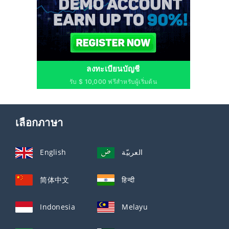
ลงทะเบียนบัญชี
รับ $ 10,000 ฟรีสำหรับผู้เริ่มต้น
เลือกภาษา
English
العربيّة
简体中文
हिन्दी
Indonesia
Melayu