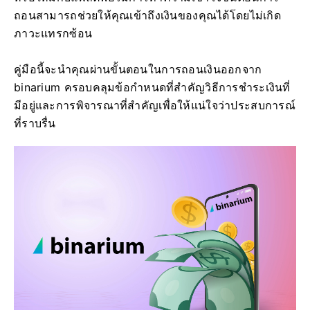
ถอนสามารถช่วยให้คุณเข้าถึงเงินของคุณได้โดยไม่เกิด
ภาวะแทรกซ้อน
คู่มือนี้จะนำคุณผ่านขั้นตอนในการถอนเงินออกจาก
binarium ครอบคลุมข้อกำหนดที่สำคัญวิธีการชำระเงินที่
มีอยู่และการพิจารณาที่สำคัญเพื่อให้แน่ใจว่าประสบการณ์
ที่ราบรื่น