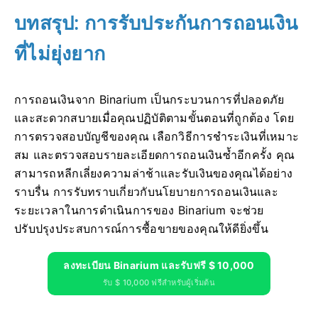
บทสรุป: การรับประกันการถอนเงิน
ที่ไม่ยุ่งยาก
การถอนเงินจาก Binarium เป็นกระบวนการที่ปลอดภัย
และสะดวกสบายเมื่อคุณปฏิบัติตามขั้นตอนที่ถูกต้อง โดย
การตรวจสอบบัญชีของคุณ เลือกวิธีการชำระเงินที่เหมาะ
สม และตรวจสอบรายละเอียดการถอนเงินซ้ำอีกครั้ง คุณ
สามารถหลีกเลี่ยงความล่าช้าและรับเงินของคุณได้อย่าง
ราบรื่น การรับทราบเกี่ยวกับนโยบายการถอนเงินและ
ระยะเวลาในการดำเนินการของ Binarium จะช่วย
ปรับปรุงประสบการณ์การซื้อขายของคุณให้ดียิ่งขึ้น
ลงทะเบียน Binarium และรับฟรี $ 10,000
รับ $ 10,000 ฟรีสำหรับผู้เริ่มต้น