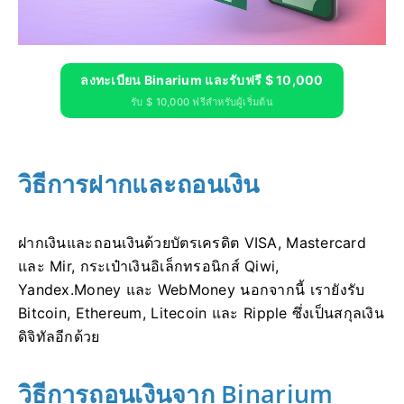
ลงทะเบียน Binarium และรับฟรี $ 10,000
รับ $ 10,000 ฟรีสำหรับผู้เริ่มต้น
วิธีการฝากและถอนเงิน
ฝากเงินและถอนเงินด้วยบัตรเครดิต VISA, Mastercard
และ Mir, กระเป๋าเงินอิเล็กทรอนิกส์ Qiwi,
Yandex.Money และ WebMoney นอกจากนี้ เรายังรับ
Bitcoin, Ethereum, Litecoin และ Ripple ซึ่งเป็นสกุลเงิน
ดิจิทัลอีกด้วย
วิธีการถอนเงินจาก Binarium