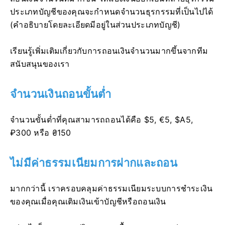
ประเภทบัญชีของคุณจะกำหนดจำนวนธุรกรรมที่เป็นไปได้
(คำอธิบายโดยละเอียดมีอยู่ในส่วนประเภทบัญชี)
เรียนรู้เพิ่มเติมเกี่ยวกับการถอนเงินจำนวนมากขึ้นจากทีม
สนับสนุนของเรา
จำนวนเงินถอนขั้นต่ำ
จำนวนขั้นต่ำที่คุณสามารถถอนได้คือ $5, €5, $A5,
₽300 หรือ ₴150
ไม่มีค่าธรรมเนียมการฝากและถอน
มากกว่านี้ เราครอบคลุมค่าธรรมเนียมระบบการชำระเงิน
ของคุณเมื่อคุณเติมเงินเข้าบัญชีหรือถอนเงิน