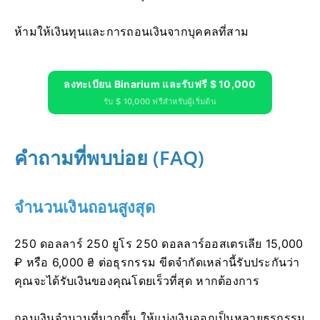
ห้ามให้เงินทุนและการถอนเงินจากบุคคลที่สาม
ลงทะเบียน Binarium และรับฟรี $ 10,000
รับ $ 10,000 ฟรีสำหรับผู้เริ่มต้น
คำถามที่พบบ่อย (FAQ)
จำนวนเงินถอนสูงสุด
250 ดอลลาร์ 250 ยูโร 250 ดอลลาร์ออสเตรเลีย 15,000
₽ หรือ 6,000 ₴ ต่อธุรกรรม ขีดจำกัดเหล่านี้รับประกันว่า
คุณจะได้รับเงินของคุณโดยเร็วที่สุด หากต้องการ
ถอนเงินจำนวนที่มากขึ้น ให้แบ่งเงินออกเป็นหลายธุรกรรม