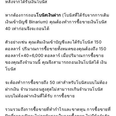
หลังจากได้รับเงินโบนัส
หากต้องการถอน
โบนัสเงินฝาก
(โบนัสที่ได้รับจากการเติม
เงินเข้าบัญชี Binarium) คุณต้องทำการซื้อขายเงินโบนัส
40 เท่าก่อนจึงจะถอนได้
ตัวอย่างเช่น คุณเติมเงินเข้าบัญชีและได้รับโบนัส 150
ดอลลาร์ ปริมาณการซื้อขายทั้งหมดของคุณต้องถึง 150
ดอลลาร์×40=6,000 ดอลลาร์ เมื่อปริมาณการซื้อขาย
ของคุณถึงจำนวนนี้ คุณจึงสามารถถอนเงินโบนัสได้ เงิน
โบนัส
จะต้องทำการซื้อขายถึง 50 เท่าสำหรับโบนัสแบบไม่ต้อง
ฝากเงิน จำนวนถอนสูงสุดไม่สามารถเกินจำนวนโบนัส
แบบไม่ต้องฝากเงินที่ได้รับ การซื้อขาย
รวมรวมถึงการซื้อขายที่ทำกำไรและขาดทุน การซื้อขายที่