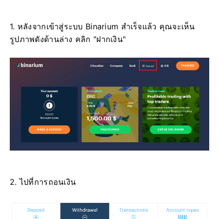
1. หลังจากเข้าสู่ระบบ Binarium สำเร็จแล้ว คุณจะเห็น
รูปภาพดังด้านล่าง คลิก "ฝากเงิน"
2. ไปที่การถอนเงิน