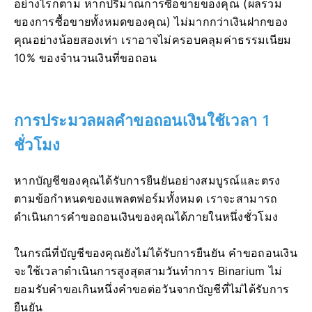
อย่างไรก็ตาม หากปริมาณการซื้อขายของคุณ (ผลรวม
ของการซื้อขายทั้งหมดของคุณ) ไม่มากกว่าเงินฝากของ
คุณอย่างน้อยสองเท่า เราอาจไม่ครอบคลุมค่าธรรมเนียม
10% ของจำนวนเงินที่ขอถอน
การประมวลผลคำขอถอนเงินใช้เวลา 1
ชั่วโมง
หากบัญชีของคุณได้รับการยืนยันอย่างสมบูรณ์และตรง
ตามข้อกำหนดของแพลตฟอร์มทั้งหมด เราจะสามารถ
ดำเนินการคำขอถอนเงินของคุณได้ภายในหนึ่งชั่วโมง
ในกรณีที่บัญชีของคุณยังไม่ได้รับการยืนยัน คำขอถอนเงิน
จะใช้เวลาดำเนินการสูงสุดสามวันทำการ Binarium ไม่
ยอมรับคำขอเกินหนึ่งคำขอต่อวันจากบัญชีที่ไม่ได้รับการ
ยืนยัน