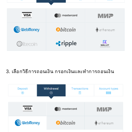
3. เลือกวิธีการถอนเงิน กรอกเงินและทำการถอนเงิน