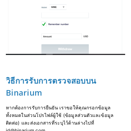
วิธีการรับการตรวจสอบบน
Binarium
หากต้องการรับการยืนยัน เราขอให้คุณกรอกข้อมูล
ทั้งหมดในส่วนโปรไฟล์ผู้ใช้ (ข้อมูลส่วนตัวและข้อมูล
ติดต่อ) และส่งเอกสารที่ระบุไว้ด้านล่างไปที่
id@binarium.com