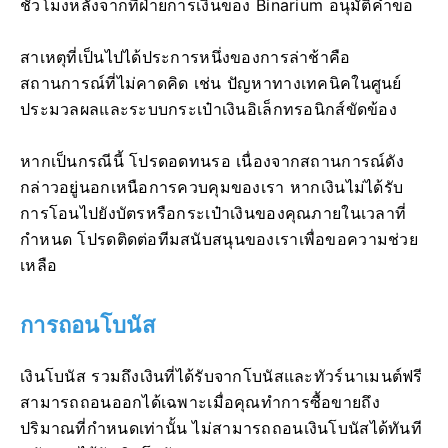
ชั่วโมงหลังจากที่ฝ่ายการเงินของ Binarium อนุมัติคำขอ
สาเหตุที่เป็นไปได้ประการหนึ่งของการล่าช้าคือ
สถานการณ์ที่ไม่คาดคิด เช่น ปัญหาทางเทคนิคในศูนย์
ประมวลผลและระบบกระเป๋าเงินอิเล็กทรอนิกส์ขัดข้อง
หากเป็นกรณีนี้ โปรดอดทนรอ เนื่องจากสถานการณ์ดัง
กล่าวอยู่นอกเหนือการควบคุมของเรา หากเงินไม่ได้รับ
การโอนไปยังบัตรหรือกระเป๋าเงินของคุณภายในเวลาที่
กำหนด โปรดติดต่อทีมสนับสนุนของเราเพื่อขอความช่วย
เหลือ
การถอนโบนัส
เงินโบนัส รวมถึงเงินที่ได้รับจากโบนัสและทัวร์นาเมนต์ฟรี
สามารถถอนออกได้เฉพาะเมื่อคุณทำการซื้อขายถึง
ปริมาณที่กำหนดเท่านั้น ไม่สามารถถอนเงินโบนัสได้ทันที