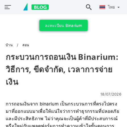
ไทย
ลงทะเบียน Binarium
บ้าน
สอน
กระบวนการถอนเงิน Binarium:
วิธีการ, ขีดจำกัด, เวลาการจ่าย
เงิน
18/07/2026
การถอนเงินจาก binarium เป็นกระบวนการที่ตรงไปตรง
มาที่ออกแบบมาเพื่อให้แน่ใจว่าการทำธุรกรรมที่ปลอดภัย
และมีประสิทธิภาพ ไม่ว่าคุณจะเป็นผู้ค้าที่มีประสบการณ์
หรือใหม่กับแพลตฟอร์มการทำความเข้าใจขั้นตอนการ