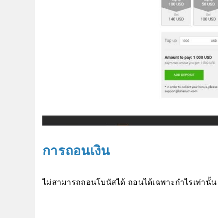
การถอนเงิน
ไม่สามารถถอนโบนัสได้ ถอนได้เฉพาะกำไรเท่านั้น