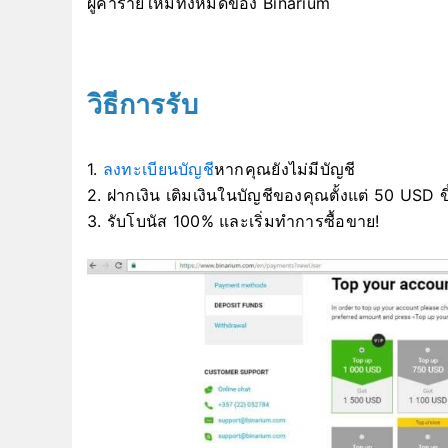
ผู้ค้ารายใหม่ทั้งหมดของ Binarium
วิธีการรับ
1.
ลงทะเบียนบัญชี
หากคุณยังไม่มีบัญชี
2. ฝากเงิน เติมเงินในบัญชีของคุณตั้งแต่ 50 USD ข
3. รับโบนัส 100% และเริ่มทำการซื้อขาย!