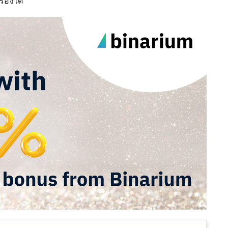
้องได้