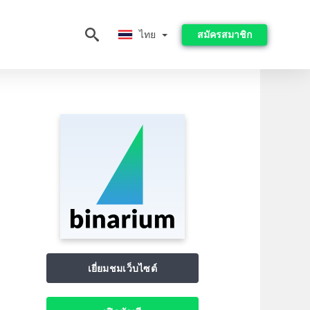
ไทย
ไทย
สมัครสมาชิก
เยี่ยมชมเว็บไซต์