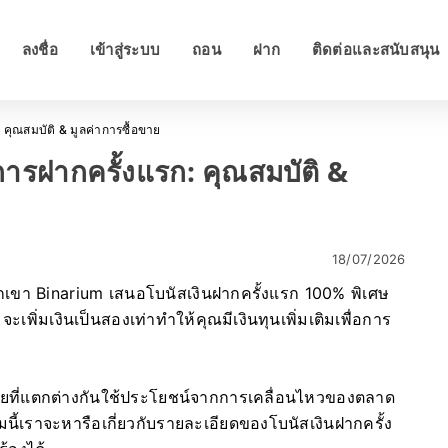
ลงชื่อ
เข้าสู่ระบบ
ถอน
ฝาก
ติดต่อและสนับสนุน
คุณสมบัติ & มูลค่าการซื้อขาย
รฝากครั้งแรก: คุณสมบัติ &
18/07/2026
พวกเขา Binarium เสนอโบนัสเงินฝากครั้งแรก 100% พิเศษ
ะเพิ่มเงินเป็นสองเท่าทำให้คุณมีเงินทุนเพิ่มเติมเพื่อการ
ขายที่แตกต่างกันใช้ประโยชน์จากการเคลื่อนไหวของตลาด
เราจะหารือเกี่ยวกับรายละเอียดของโบนัสเงินฝากครั้ง