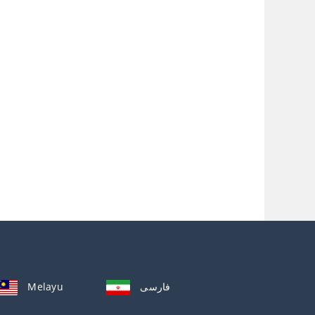
Melayu
فارسی