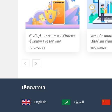
เปิดบัญชี Binarium และเงินฝาก:
ลงทะเบียนและแ
ขั้นตอนและข้อกำหนด
เลือกไบนารีบน
ขั้นตอน
19/07/2026
18/07/2026
เลือกภาษา
English
العربيّة