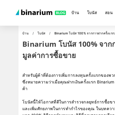
บ้าน
โบนัส
สอน
บ้าน
โบนัส
Binarium โบนัส 100% จากการฝากครั้งแรก: 
Binarium โบนัส 100% จากกา
มูลค่าการซื้อขาย
สำหรับผู้ค้าที่ต้องการเพิ่มการลงทุนครั้งแรกของ
ซึ่งหมายความว่าเมื่อคุณฝากเงินครั้งแรก Binarium จ
ค้า
โบนัสนี้ให้โอกาสที่ดีในการสำรวจกลยุทธ์การซื้อ
และเพิ่มศักยภาพในการทำกำไรของคุณ ในบทความนี้