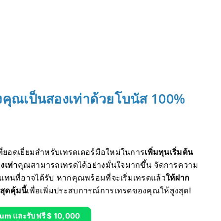
ของคุณเป็นสองเท่าด้วยโบนัส 100%
ที่ยอดเยี่ยมสำหรับเทรดเดอร์มือใหม่ในการ
เพิ่มทุนเริ่มต้น
งเท่า
คุณสามารถเทรดได้อย่างมั่นใจมากขึ้น จัดการความ
แทนที่อาจได้รับ หากคุณพร้อมที่จะเริ่มเทรดแล้ว
ให้ฝาก
ดคุ้มนี้
เพื่อเพิ่มประสบการณ์การเทรดของคุณให้สูงสุด!
ium และรับฟรี $ 10,000