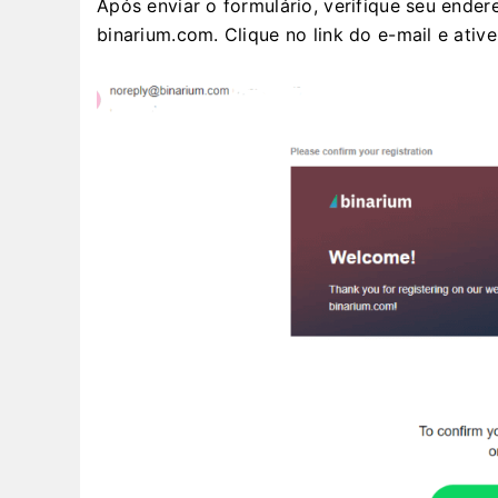
Após enviar o formulário, verifique seu ende
binarium.com. Clique no link do e-mail e ative