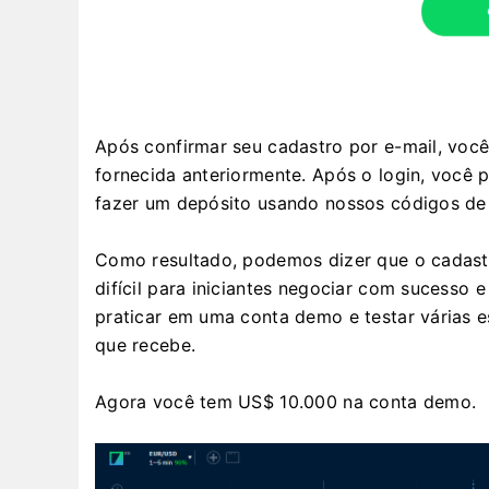
Após confirmar seu cadastro por e-mail, voc
fornecida anteriormente. Após o login, voc
fazer um depósito usando nossos códigos de 
Como resultado, podemos dizer que o cadastro
difícil para iniciantes negociar com sucesso
praticar em uma conta demo e testar várias es
que recebe.
Agora você tem US$ 10.000 na conta demo.