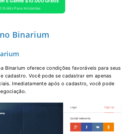
um E Ganhe $10.000 Grátis
 Grátis Para Iniciantes
 no Binarium
narium
 Binarium oferece condições favoráveis ​​para seus
 e cadastro. Você pode se cadastrar em apenas
ciais. Imediatamente após o cadastro, você pode
negociação.