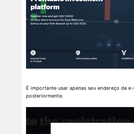
É importante usar apenas seu endereço de e-m
posteriormente.