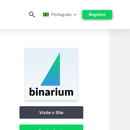
Português
Português
Registro
Visite o Site