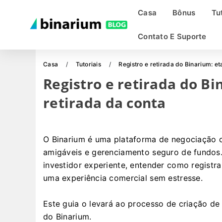
Casa
Bônus
Tu
Contato E Suporte
Casa
Tutoriais
Registro e retirada do Binarium: et
Registro e retirada do Bi
retirada da conta
O Binarium é uma plataforma de negociação co
amigáveis ​​e gerenciamento seguro de fundo
investidor experiente, entender como registra
uma experiência comercial sem estresse.
Este guia o levará ao processo de criação d
do Binarium.