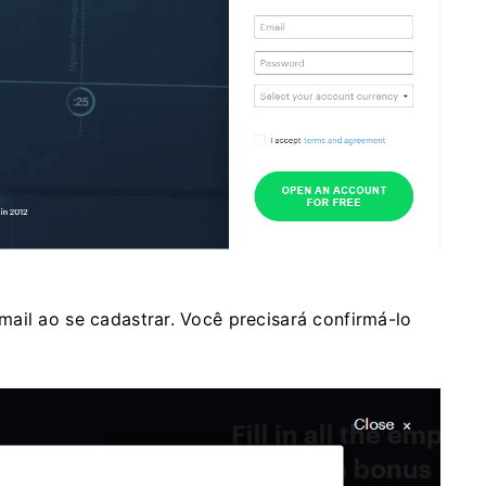
ail ao se cadastrar. Você precisará confirmá-lo