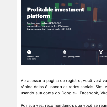
Ao acessar a página de registro, você verá v
rápida delas é usando as redes sociais. Sim,
usando sua conta do Google+, Facebook, Vko
Por sua vez, recomendamos que você se regis