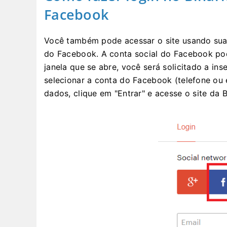
Facebook
Você também pode acessar o site usando sua
do Facebook. A conta social do Facebook pod
janela que se abre, você será solicitado a ins
selecionar a conta do Facebook (telefone ou e
dados, clique em "Entrar" e acesse o site da B