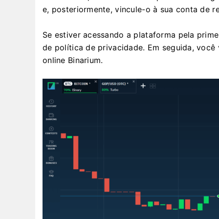
e, posteriormente, vincule-o à sua conta de r
Se estiver acessando a plataforma pela primei
de política de privacidade. Em seguida, você
online Binarium.