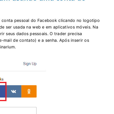
 conta pessoal do Facebook clicando no logotipo
e ser usada na web e em aplicativos móveis. Na
erir seus dados pessoais. O trader precisa
-mail de contato) e a senha. Após inserir os
inarium.