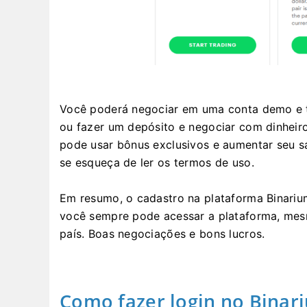
Você poderá negociar em uma conta demo e tr
ou fazer um depósito e negociar com dinheiro
pode usar bônus exclusivos e aumentar seu s
se esqueça de ler os termos de uso.
Em resumo, o cadastro na plataforma Binarium
você sempre pode acessar a plataforma, mes
país. Boas negociações e bons lucros.
Como fazer login no Bina