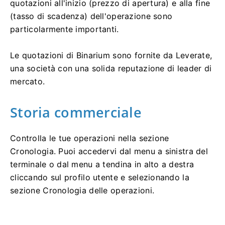
quotazioni all'inizio (prezzo di apertura) e alla fine
(tasso di scadenza) dell'operazione sono
particolarmente importanti.
Le quotazioni di Binarium sono fornite da Leverate,
una società con una solida reputazione di leader di
mercato.
Storia commerciale
Controlla le tue operazioni nella sezione
Cronologia. Puoi accedervi dal menu a sinistra del
terminale o dal menu a tendina in alto a destra
cliccando sul profilo utente e selezionando la
sezione Cronologia delle operazioni.