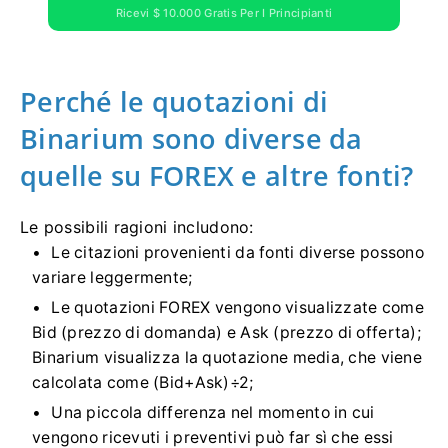
Ricevi $ 10.000 Gratis Per I Principianti
Perché le quotazioni di
Binarium sono diverse da
quelle su FOREX e altre fonti?
Le possibili ragioni includono:
Le citazioni provenienti da fonti diverse possono
variare leggermente;
Le quotazioni FOREX vengono visualizzate come
Bid (prezzo di domanda) e Ask (prezzo di offerta);
Binarium visualizza la quotazione media, che viene
calcolata come (Bid+Ask)÷2;
Una piccola differenza nel momento in cui
vengono ricevuti i preventivi può far sì che essi