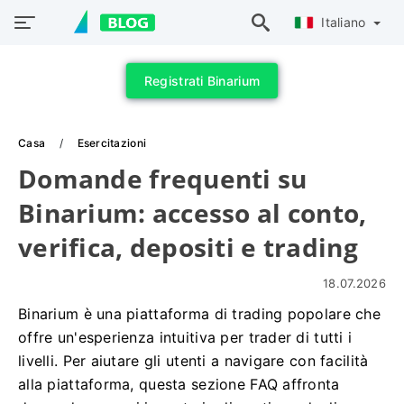
Italiano
Registrati Binarium
Casa
Esercitazioni
Domande frequenti su
Binarium: accesso al conto,
verifica, depositi e trading
18.07.2026
Binarium è una piattaforma di trading popolare che
offre un'esperienza intuitiva per trader di tutti i
livelli. Per aiutare gli utenti a navigare con facilità
alla piattaforma, questa sezione FAQ affronta