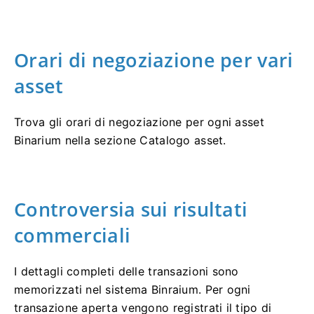
Orari di negoziazione per vari
asset
Trova gli orari di negoziazione per ogni asset
Binarium nella sezione Catalogo asset.
Controversia sui risultati
commerciali
I dettagli completi delle transazioni sono
memorizzati nel sistema Binraium. Per ogni
transazione aperta vengono registrati il ​​tipo di