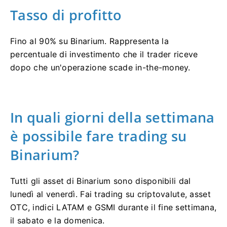
Tasso di profitto
Fino al 90% su Binarium. Rappresenta la
percentuale di investimento che il trader riceve
dopo che un'operazione scade in-the-money.
In quali giorni della settimana
è possibile fare trading su
Binarium?
Tutti gli asset di Binarium sono disponibili dal
lunedì al venerdì. Fai trading su criptovalute, asset
OTC, indici LATAM e GSMI durante il fine settimana,
il sabato e la domenica.