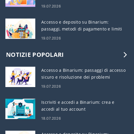
19.07.2026
Accesso e deposito su Binarium:
passaggi, metodi di pagamento e limiti
19.07.2026
NOTIZIE POPOLARI
Accesso a Binarium: passaggi di accesso
sicuro e risoluzione dei problemi
19.07.2026
Iscriviti e accedi a Binarium: crea e
accedi al tuo account
18.07.2026