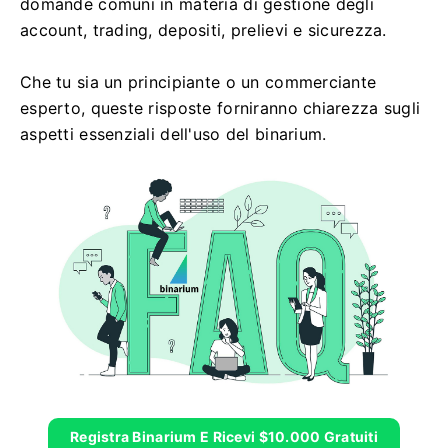
domande comuni in materia di gestione degli
account, trading, depositi, prelievi e sicurezza.
Che tu sia un principiante o un commerciante
esperto, queste risposte forniranno chiarezza sugli
aspetti essenziali dell'uso del binarium.
Registra Binarium E Ricevi $10.000 Gratuiti