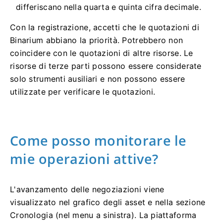
differiscano nella quarta e quinta cifra decimale.
Con la registrazione, accetti che le quotazioni di
Binarium abbiano la priorità. Potrebbero non
coincidere con le quotazioni di altre risorse. Le
risorse di terze parti possono essere considerate
solo strumenti ausiliari e non possono essere
utilizzate per verificare le quotazioni.
Come posso monitorare le
mie operazioni attive?
L'avanzamento delle negoziazioni viene
visualizzato nel grafico degli asset e nella sezione
Cronologia (nel menu a sinistra). La piattaforma