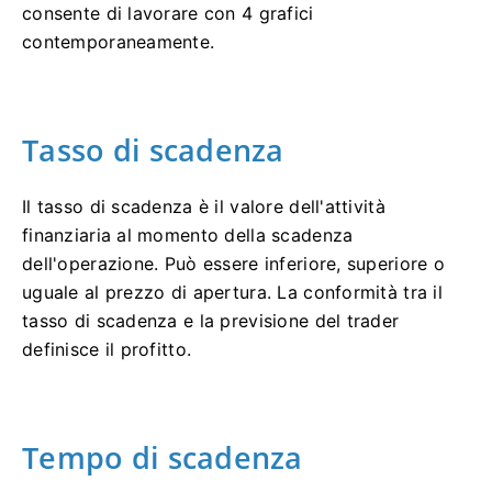
consente di lavorare con 4 grafici
contemporaneamente.
Tasso di scadenza
Il tasso di scadenza è il valore dell'attività
finanziaria al momento della scadenza
dell'operazione. Può essere inferiore, superiore o
uguale al prezzo di apertura. La conformità tra il
tasso di scadenza e la previsione del trader
definisce il profitto.
Tempo di scadenza