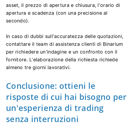
asset, il prezzo di apertura e chiusura, l'orario di
apertura e scadenza (con una precisione al
secondo).
In caso di dubbi sull'accuratezza delle quotazioni,
contattare il team di assistenza clienti di Binarium
per richiedere un'indagine e un confronto con il
fornitore. L'elaborazione della richiesta richiede
almeno tre giorni lavorativi.
Conclusione: ottieni le
risposte di cui hai bisogno per
un'esperienza di trading
senza interruzioni