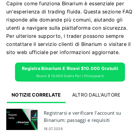
Capire come funziona Binarium è essenziale per
un'esperienza di trading fluida. Questa sezione FAQ
risponde alle domande più comuni, aiutando gli
utenti a navigare sulla piattaforma con sicurezza.
Per ulteriore supporto, i trader possono sempre
contattare il servizio clienti di Binarium o visitare il
sito web ufficiale per informazioni aggiornate.
Registra Binarium E Ricevi $10.000 Gratuiti
Ricevi $ 10.000 Gratis Per I Principianti
NOTIZIE CORRELATE
ALTRO DALL'AUTORE
Registrarsi e verificare l'account su
Binarium: passaggi e requisiti
18.07.2026