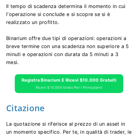
Il tempo di scadenza determina il momento in cui
l'operazione si conclude e si scopre se si è
realizzato un profitto.
Binarium offre due tipi di operazioni: operazioni a
breve termine con una scadenza non superiore a 5
minuti e operazioni con durata da 5 minuti a 3
mesi.
Registra Binarium E Ricevi $10.000 Gratuiti
Ricevi $ 10.000 Gratis Per I Principianti
Citazione
La quotazione si riferisce al prezzo di un asset in
un momento specifico. Per te, in qualità di trader, le