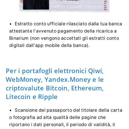
Estratto conto ufficiale rilasciato dalla tua banca
attestante l'avvenuto pagamento della ricarica a
Binarium (non vengono accettati gli estratti conto
digitali dall'app mobile della banca).
Per i portafogli elettronici Qiwi,
WebMoney, Yandex.Money e le
criptovalute Bitcoin, Ethereum,
Litecoin e Ripple
Scansione del passaporto del titolare della carta
o fotografia ad alta qualità delle pagine che
riportano i dati personali, il periodo di validità, il