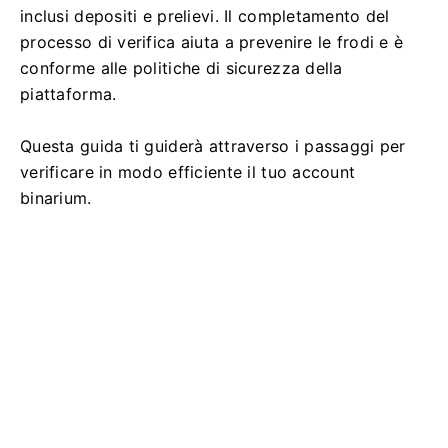
inclusi depositi e prelievi. Il completamento del
processo di verifica aiuta a prevenire le frodi e è
conforme alle politiche di sicurezza della
piattaforma.
Questa guida ti guiderà attraverso i passaggi per
verificare in modo efficiente il tuo account
binarium.