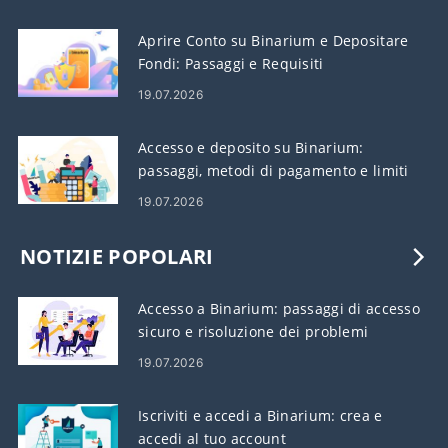
Aprire Conto su Binarium e Depositare
Fondi: Passaggi e Requisiti
19.07.2026
Accesso e deposito su Binarium:
passaggi, metodi di pagamento e limiti
19.07.2026
NOTIZIE POPOLARI
Accesso a Binarium: passaggi di accesso
sicuro e risoluzione dei problemi
19.07.2026
Iscriviti e accedi a Binarium: crea e
accedi al tuo account