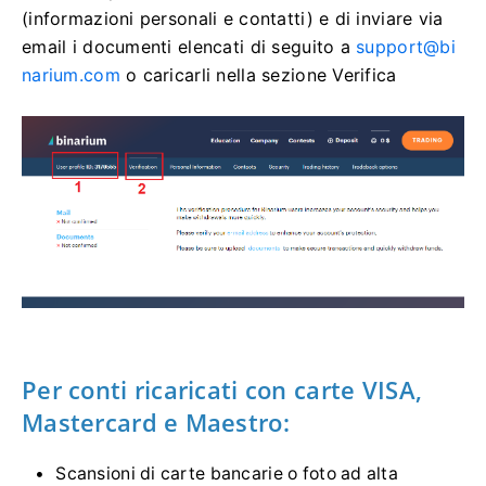
(informazioni personali e contatti) e di inviare via
email i documenti elencati di seguito a
support@bi
narium.com
o caricarli nella sezione Verifica
Per conti ricaricati con carte VISA,
Mastercard e Maestro:
Scansioni di carte bancarie o foto ad alta