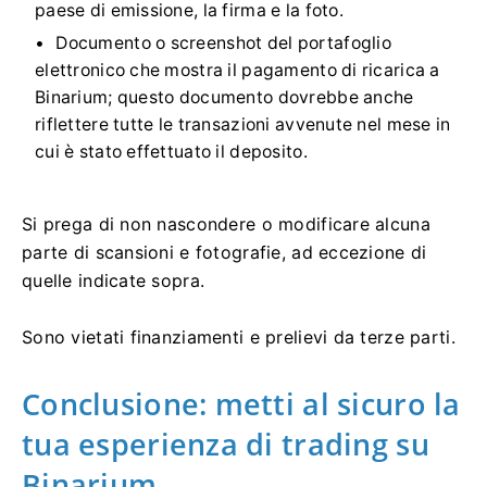
paese di emissione, la firma e la foto.
Documento o screenshot del portafoglio
elettronico che mostra il pagamento di ricarica a
Binarium; questo documento dovrebbe anche
riflettere tutte le transazioni avvenute nel mese in
cui è stato effettuato il deposito.
Si prega di non nascondere o modificare alcuna
parte di scansioni e fotografie, ad eccezione di
quelle indicate sopra.
Sono vietati finanziamenti e prelievi da terze parti.
Conclusione: metti al sicuro la
tua esperienza di trading su
Binarium