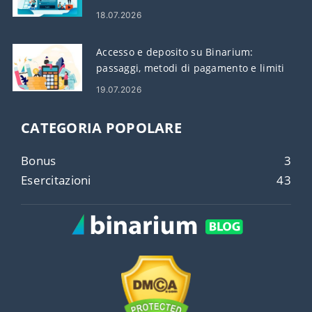
18.07.2026
Accesso e deposito su Binarium:
passaggi, metodi di pagamento e limiti
19.07.2026
CATEGORIA POPOLARE
Bonus
3
Esercitazioni
43