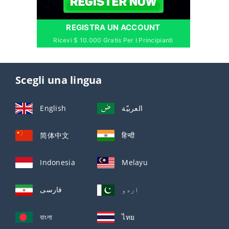
REGISTRA UN ACCOUNT
Ricevi $ 10.000 Gratis Per I Principianti
Scegli una lingua
English
العربيّة
简体中文
हिन्दी
Indonesia
Melayu
اردو
فارسی
বাংলা
ไทย