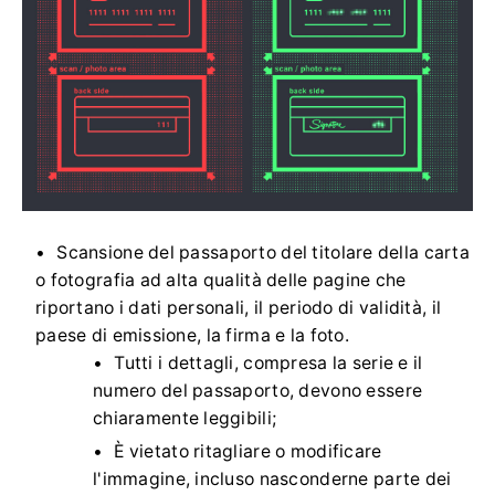
Scansione del passaporto del titolare della carta
o fotografia ad alta qualità delle pagine che
riportano i dati personali, il periodo di validità, il
paese di emissione, la firma e la foto.
Tutti i dettagli, compresa la serie e il
numero del passaporto, devono essere
chiaramente leggibili;
È vietato ritagliare o modificare
l'immagine, incluso nasconderne parte dei