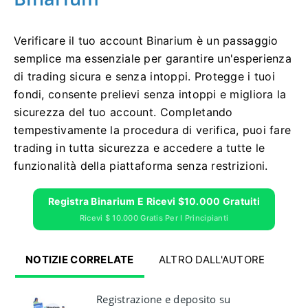
Verificare il tuo account Binarium è un passaggio
semplice ma essenziale per garantire un'esperienza
di trading sicura e senza intoppi. Protegge i tuoi
fondi, consente prelievi senza intoppi e migliora la
sicurezza del tuo account. Completando
tempestivamente la procedura di verifica, puoi fare
trading in tutta sicurezza e accedere a tutte le
funzionalità della piattaforma senza restrizioni.
Registra Binarium E Ricevi $10.000 Gratuiti
Ricevi $ 10.000 Gratis Per I Principianti
NOTIZIE CORRELATE
ALTRO DALL'AUTORE
Registrazione e deposito su