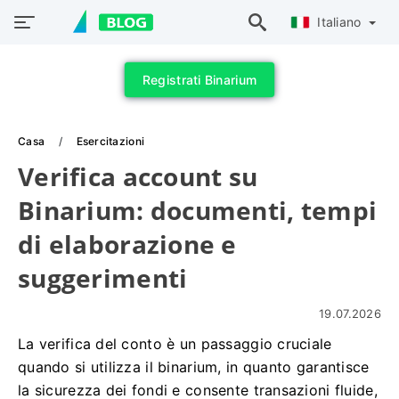
Italiano
Registrati Binarium
Casa
Esercitazioni
Verifica account su
Binarium: documenti, tempi
di elaborazione e
suggerimenti
19.07.2026
La verifica del conto è un passaggio cruciale
quando si utilizza il binarium, in quanto garantisce
la sicurezza dei fondi e consente transazioni fluide,