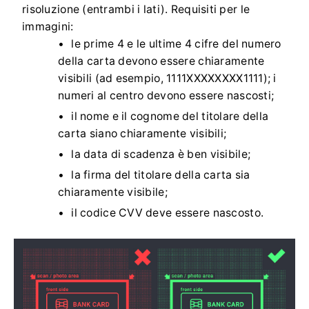
risoluzione (entrambi i lati). Requisiti per le
immagini:
le prime 4 e le ultime 4 cifre del numero
della carta devono essere chiaramente
visibili (ad esempio, 1111XXXXXXXX1111); i
numeri al centro devono essere nascosti;
il nome e il cognome del titolare della
carta siano chiaramente visibili;
la data di scadenza è ben visibile;
la firma del titolare della carta sia
chiaramente visibile;
il codice CVV deve essere nascosto.