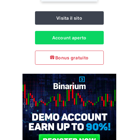
Visita il sito
Account aperto
Bonus gratuito