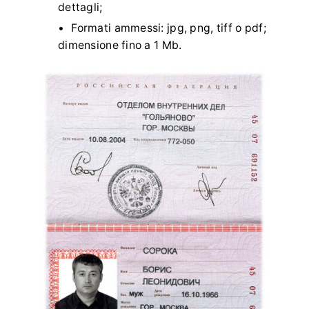
dettagli;
Formati ammessi: jpg, png, tiff o pdf;
dimensione fino a 1 Mb.