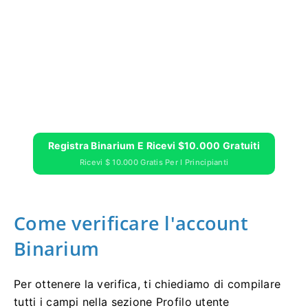
Registra Binarium E Ricevi $10.000 Gratuiti
Ricevi $ 10.000 Gratis Per I Principianti
Come verificare l'account
Binarium
Per ottenere la verifica, ti chiediamo di compilare
tutti i campi nella sezione Profilo utente