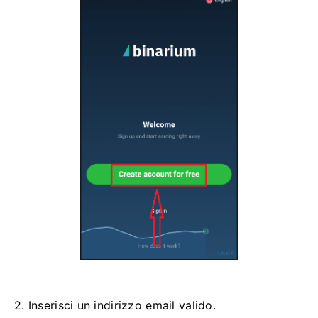
2. Inserisci un indirizzo email valido.