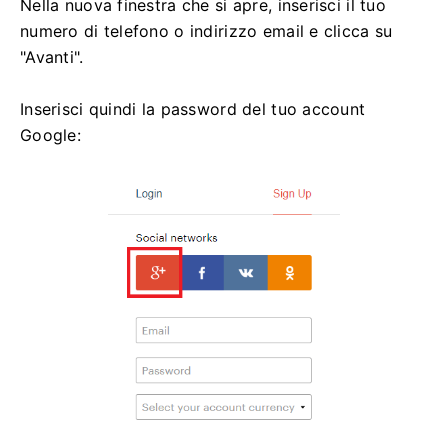
Nella nuova finestra che si apre, inserisci il tuo
numero di telefono o indirizzo email e clicca su
"Avanti".
Inserisci quindi la password del tuo account
Google: