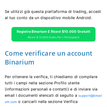
Se utilizzi già questa piattaforma di trading, accedi
al tuo conto da un dispositivo mobile Android.
Registra Binarium E Ricevi $10.000 Gratuiti
Ricevi $ 10.000 Gratis Per I Principianti
Come verificare un account
Binarium
Per ottenere la verifica, ti chiediamo di compilare
tutti i campi nella sezione Profilo utente
(informazioni personali e contatti) e di inviare via
email i documenti elencati di seguito a
support@binari
o caricarli nella sezione Verifica
um.com