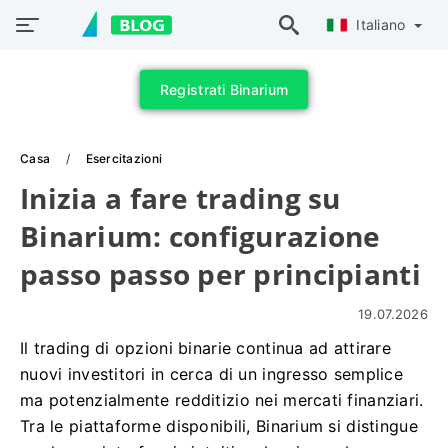
Italiano
Registrati Binarium
Casa
Esercitazioni
Inizia a fare trading su
Binarium: configurazione
passo passo per principianti
19.07.2026
Il trading di opzioni binarie continua ad attirare
nuovi investitori in cerca di un ingresso semplice
ma potenzialmente redditizio nei mercati finanziari.
Tra le piattaforme disponibili, Binarium si distingue