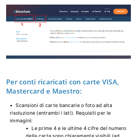
Per conti ricaricati con carte VISA,
Mastercard e Maestro:
Scansioni di carte bancarie o foto ad alta
risoluzione (entrambi i lati). Requisiti per le
immagini:
Le prime 4 e le ultime 4 cifre del numero
della carta sono chiaramente visibili (ad