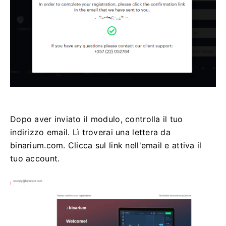
Dopo aver inviato il modulo, controlla il tuo
indirizzo email. Lì troverai una lettera da
binarium.com. Clicca sul link nell'email e attiva il
tuo account.