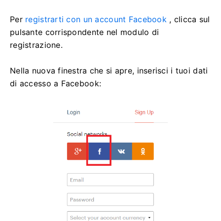
Per
registrarti con un account Facebook
, clicca sul
pulsante corrispondente nel modulo di
registrazione.
Nella nuova finestra che si apre, inserisci i tuoi dati
di accesso a Facebook: