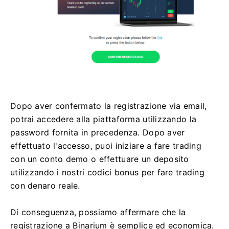
Dopo aver confermato la registrazione via email,
potrai accedere alla piattaforma utilizzando la
password fornita in precedenza. Dopo aver
effettuato l'accesso, puoi iniziare a fare trading
con un conto demo o effettuare un deposito
utilizzando i nostri codici bonus per fare trading
con denaro reale.
Di conseguenza, possiamo affermare che la
registrazione a Binarium è semplice ed economica.