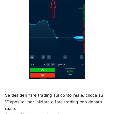
Se desideri fare trading sul conto reale, clicca su
"Deposita" per iniziare a fare trading con denaro
reale.