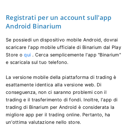
Registrati per un account sull'app
Android Binarium
Se possiedi un dispositivo mobile Android, dovrai
scaricare l'app mobile ufficiale di Binarium dal Play
Store o
qui
. Cerca semplicemente l'app "Binarium"
e scaricala sul tuo telefono.
La versione mobile della piattaforma di trading è
esattamente identica alla versione web. Di
conseguenza, non ci saranno problemi con il
trading e il trasferimento di fondi. Inoltre, l'app di
trading di Binarium per Android è considerata la
migliore app per il trading online. Pertanto, ha
un'ottima valutazione nello store.