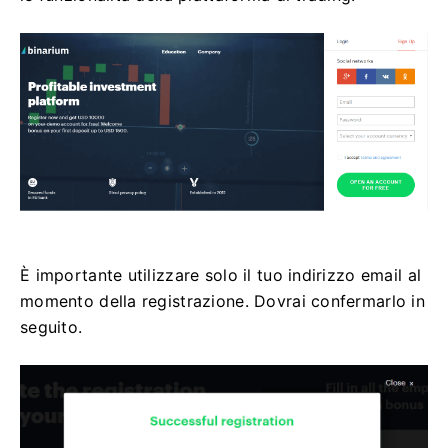
È importante utilizzare solo il tuo indirizzo email al
momento della registrazione. Dovrai confermarlo in
seguito.