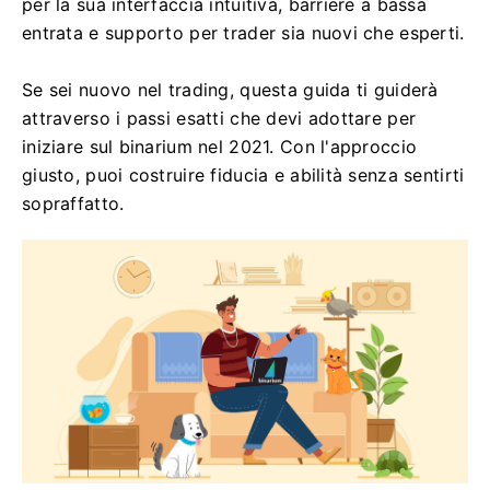
per la sua interfaccia intuitiva, barriere a bassa
entrata e supporto per trader sia nuovi che esperti.
Se sei nuovo nel trading, questa guida ti guiderà
attraverso i passi esatti che devi adottare per
iniziare sul binarium nel 2021. Con l'approccio
giusto, puoi costruire fiducia e abilità senza sentirti
sopraffatto.