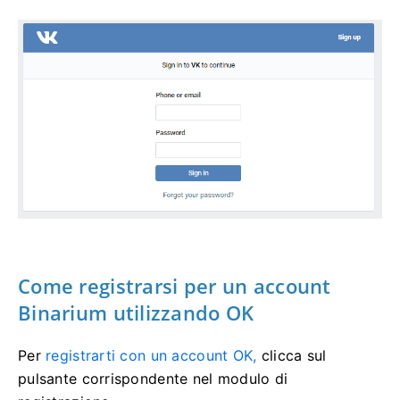
Come registrarsi per un account
Binarium utilizzando OK
Per
registrarti con un account OK,
clicca sul
pulsante corrispondente nel modulo di