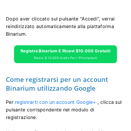
Dopo aver cliccato sul pulsante "Accedi", verrai
reindirizzato automaticamente alla piattaforma
Binarium.
Registra Binarium E Ricevi $10.000 Gratuiti
Ricevi $ 10.000 Gratis Per I Principianti
Come registrarsi per un account
Binarium utilizzando Google
Per
registrarti con un account Google+
, clicca sul
pulsante corrispondente nel modulo di
registrazione.