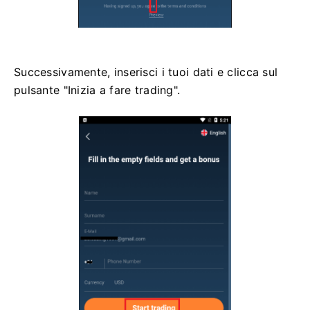
Successivamente, inserisci i tuoi dati e clicca sul
pulsante "Inizia a fare trading".