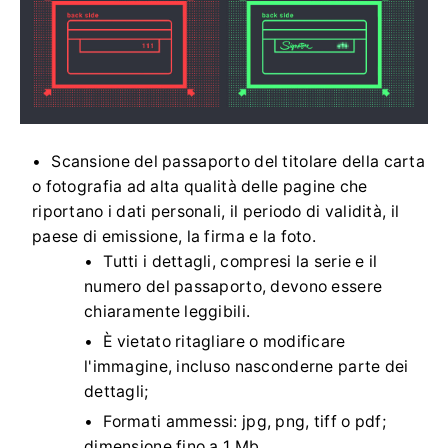
Scansione del passaporto del titolare della carta
o fotografia ad alta qualità delle pagine che
riportano i dati personali, il periodo di validità, il
paese di emissione, la firma e la foto.
Tutti i dettagli, compresi la serie e il
numero del passaporto, devono essere
chiaramente leggibili.
È vietato ritagliare o modificare
l'immagine, incluso nasconderne parte dei
dettagli;
Formati ammessi: jpg, png, tiff o pdf;
dimensione fino a 1 Mb.