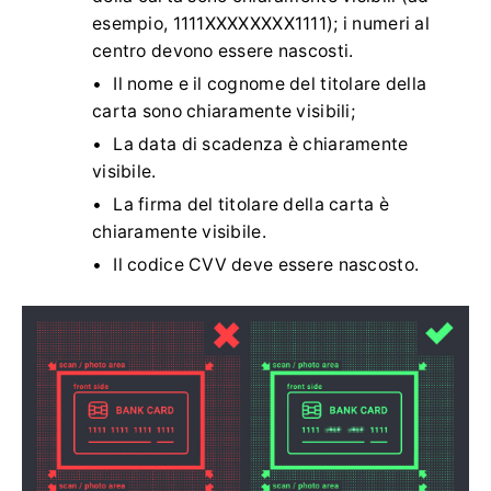
esempio, 1111XXXXXXXX1111); i numeri al
centro devono essere nascosti.
Il nome e il cognome del titolare della
carta sono chiaramente visibili;
La data di scadenza è chiaramente
visibile.
La firma del titolare della carta è
chiaramente visibile.
Il codice CVV deve essere nascosto.