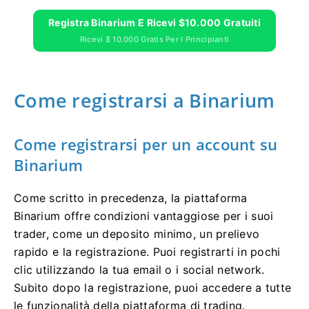
Registra Binarium E Ricevi $10.000 Gratuiti
Ricevi $ 10.000 Gratis Per I Principianti
Come registrarsi a Binarium
Come registrarsi per un account su
Binarium
Come scritto in precedenza, la piattaforma
Binarium offre condizioni vantaggiose per i suoi
trader, come un deposito minimo, un prelievo
rapido e la registrazione. Puoi registrarti in pochi
clic utilizzando la tua email o i social network.
Subito dopo la registrazione, puoi accedere a tutte
le funzionalità della piattaforma di trading.