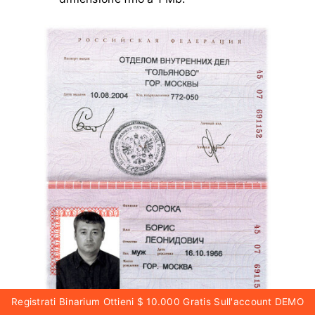
Registrati Binarium Ottieni $ 10.000 Gratis Sull'account DEMO