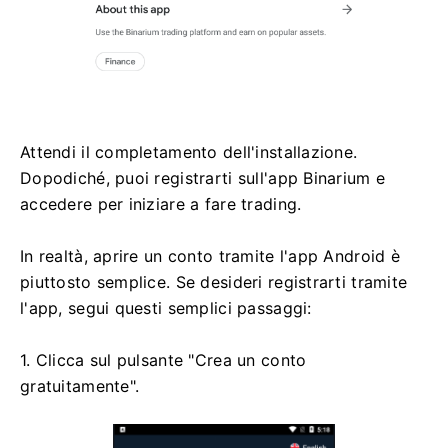
Attendi il completamento dell'installazione.
Dopodiché, puoi registrarti sull'app Binarium e
accedere per iniziare a fare trading.
In realtà, aprire un conto tramite l'app Android è
piuttosto semplice. Se desideri registrarti tramite
l'app, segui questi semplici passaggi:
1. Clicca sul pulsante "Crea un conto
gratuitamente".