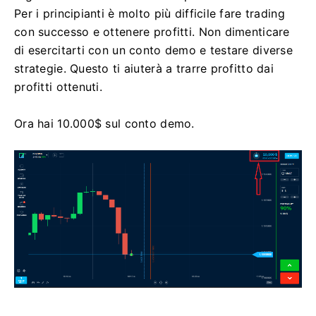
Per i principianti è molto più difficile fare trading
con successo e ottenere profitti. Non dimenticare
di esercitarti con un conto demo e testare diverse
strategie. Questo ti aiuterà a trarre profitto dai
profitti ottenuti.
Ora hai 10.000$ sul conto demo.