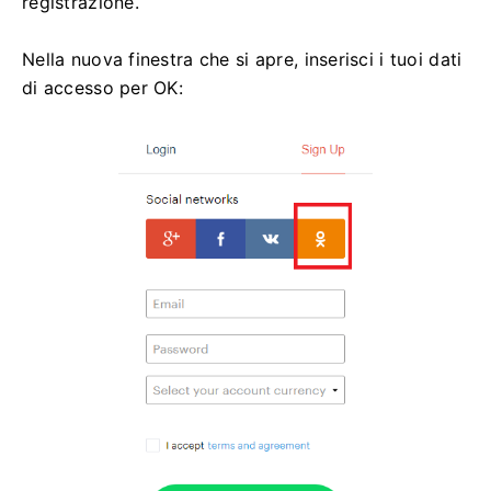
registrazione.
Nella nuova finestra che si apre, inserisci i tuoi dati
di accesso per OK: