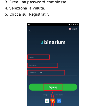
3. Crea una password complessa.
4. Seleziona la valuta.
5. Clicca su "Registrati".