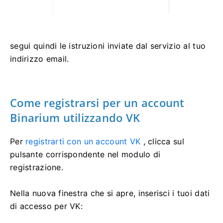
segui quindi le istruzioni inviate dal servizio al tuo
indirizzo email.
Come registrarsi per un account
Binarium utilizzando VK
Per
registrarti con un account VK
, clicca sul
pulsante corrispondente nel modulo di
registrazione.
Nella nuova finestra che si apre, inserisci i tuoi dati
di accesso per VK: