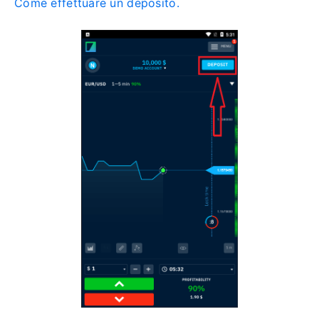
Come effettuare un deposito.