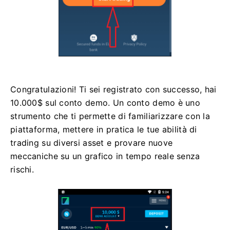
Congratulazioni! Ti sei registrato con successo, hai
10.000$ sul conto demo. Un conto demo è uno
strumento che ti permette di familiarizzare con la
piattaforma, mettere in pratica le tue abilità di
trading su diversi asset e provare nuove
meccaniche su un grafico in tempo reale senza
rischi.