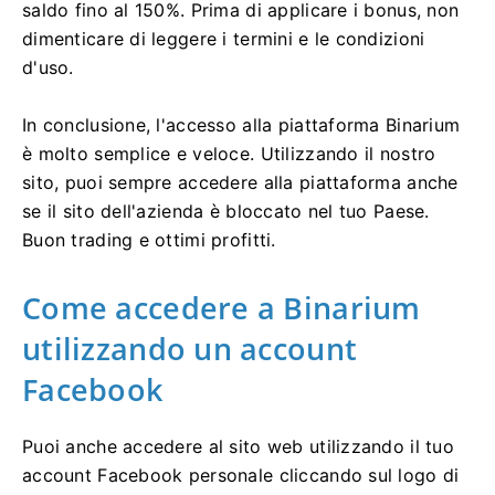
saldo fino al 150%. Prima di applicare i bonus, non
dimenticare di leggere i termini e le condizioni
d'uso.
In conclusione, l'accesso alla piattaforma Binarium
è molto semplice e veloce. Utilizzando il nostro
sito, puoi sempre accedere alla piattaforma anche
se il sito dell'azienda è bloccato nel tuo Paese.
Buon trading e ottimi profitti.
Come accedere a Binarium
utilizzando un account
Facebook
Puoi anche accedere al sito web utilizzando il tuo
account Facebook personale cliccando sul logo di