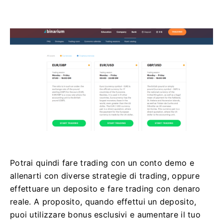
Potrai quindi fare trading con un conto demo e
allenarti con diverse strategie di trading, oppure
effettuare un deposito e fare trading con denaro
reale. A proposito, quando effettui un deposito,
puoi utilizzare bonus esclusivi e aumentare il tuo