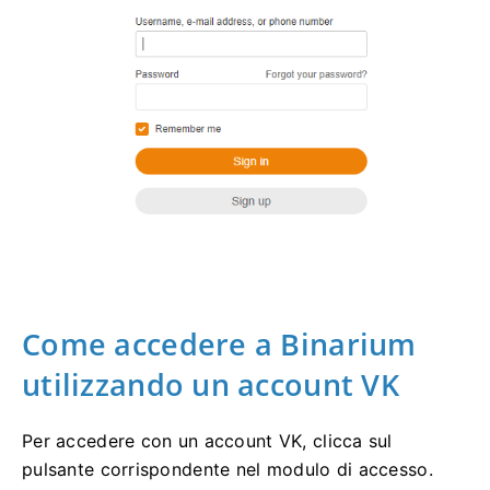
Come accedere a Binarium
utilizzando un account VK
Per accedere con un account VK, clicca sul
pulsante corrispondente nel modulo di accesso.