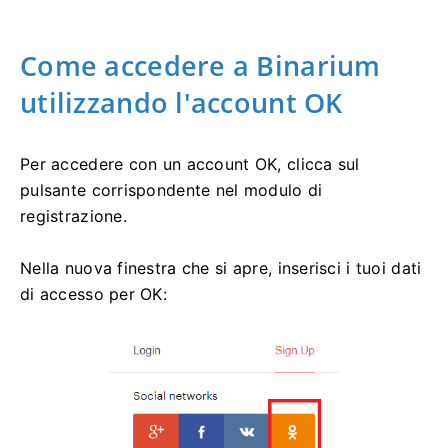
Come accedere a Binarium
utilizzando l'account OK
Per accedere con un account OK, clicca sul
pulsante corrispondente nel modulo di
registrazione.
Nella nuova finestra che si apre, inserisci i tuoi dati
di accesso per OK: