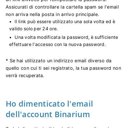
Assicurati di controllare la cartella spam se l'email
non arriva nella posta in arrivo principale.
Il link può essere utilizzato una sola volta ed è
valido solo per 24 ore.
Una volta modificata la password, è sufficiente
effettuare l'accesso con la nuova password.
* Se hai utilizzato un indirizzo email diverso da
quello con cui ti sei registrato, la tua password non
verrà recuperata.
Ho dimenticato l'email
dell'account Binarium