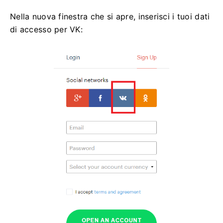
Nella nuova finestra che si apre, inserisci i tuoi dati
di accesso per VK: