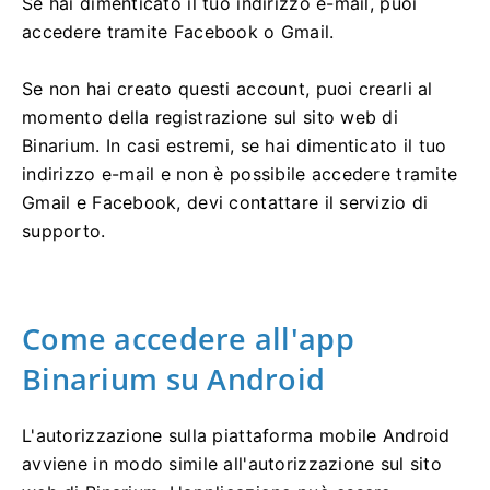
Se hai dimenticato il tuo indirizzo e-mail, puoi
accedere tramite Facebook o Gmail.
Se non hai creato questi account, puoi crearli al
momento della registrazione sul sito web di
Binarium. In casi estremi, se hai dimenticato il tuo
indirizzo e-mail e non è possibile accedere tramite
Gmail e Facebook, devi contattare il servizio di
supporto.
Come accedere all'app
Binarium su Android
L'autorizzazione sulla piattaforma mobile Android
avviene in modo simile all'autorizzazione sul sito