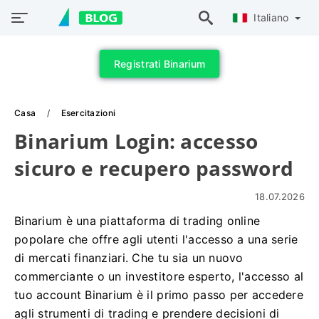
Italiano
Registrati Binarium
Casa
Esercitazioni
Binarium Login: accesso
sicuro e recupero password
18.07.2026
Binarium è una piattaforma di trading online
popolare che offre agli utenti l'accesso a una serie
di mercati finanziari. Che tu sia un nuovo
commerciante o un investitore esperto, l'accesso al
tuo account Binarium è il primo passo per accedere
agli strumenti di trading e prendere decisioni di