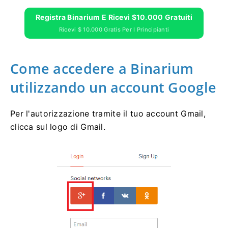
Registra Binarium E Ricevi $10.000 Gratuiti
Ricevi $ 10.000 Gratis Per I Principianti
Come accedere a Binarium
utilizzando un account Google
Per l'autorizzazione tramite il tuo account Gmail,
clicca sul logo di Gmail.