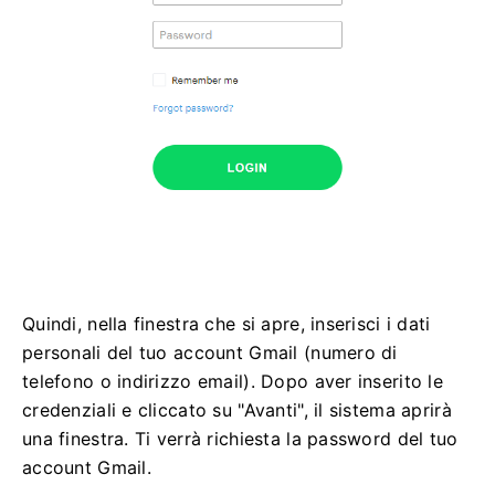
Quindi, nella finestra che si apre, inserisci i dati
personali del tuo account Gmail (numero di
telefono o indirizzo email). Dopo aver inserito le
credenziali e cliccato su "Avanti", il sistema aprirà
una finestra. Ti verrà richiesta la password del tuo
account Gmail.