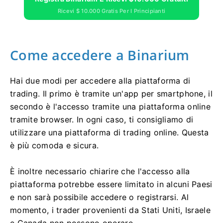
Ricevi $ 10.000 Gratis Per I Principianti
Come accedere a Binarium
Hai due modi per accedere alla piattaforma di
trading. Il primo è tramite un'app per smartphone, il
secondo è l'accesso tramite una piattaforma online
tramite browser. In ogni caso, ti consigliamo di
utilizzare una piattaforma di trading online. Questa
è più comoda e sicura.
È inoltre necessario chiarire che l'accesso alla
piattaforma potrebbe essere limitato in alcuni Paesi
e non sarà possibile accedere o registrarsi. Al
momento, i trader provenienti da Stati Uniti, Israele
e Canada non possono operare.