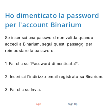
Ho dimenticato la password
per l'account Binarium
Se inserisci una password non valida quando
accedi a Binarium, segui questi passaggi per
reimpostare la password:
1. Fai clic su "Password dimenticata?".
2. Inserisci l'indirizzo email registrato su Binarium.
3. Fai clic su Invia.