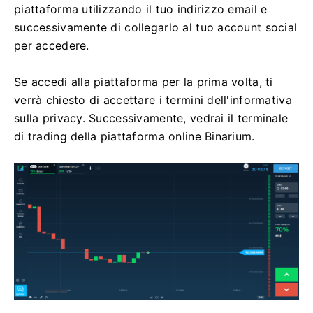
piattaforma utilizzando il tuo indirizzo email e
successivamente di collegarlo al tuo account social
per accedere.
Se accedi alla piattaforma per la prima volta, ti
verrà chiesto di accettare i termini dell'informativa
sulla privacy. Successivamente, vedrai il terminale
di trading della piattaforma online Binarium.