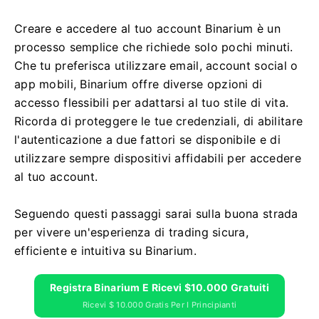
Creare e accedere al tuo account Binarium è un
processo semplice che richiede solo pochi minuti.
Che tu preferisca utilizzare email, account social o
app mobili, Binarium offre diverse opzioni di
accesso flessibili per adattarsi al tuo stile di vita.
Ricorda di proteggere le tue credenziali, di abilitare
l'autenticazione a due fattori se disponibile e di
utilizzare sempre dispositivi affidabili per accedere
al tuo account.
Seguendo questi passaggi sarai sulla buona strada
per vivere un'esperienza di trading sicura,
efficiente e intuitiva su Binarium.
Registra Binarium E Ricevi $10.000 Gratuiti
Ricevi $ 10.000 Gratis Per I Principianti