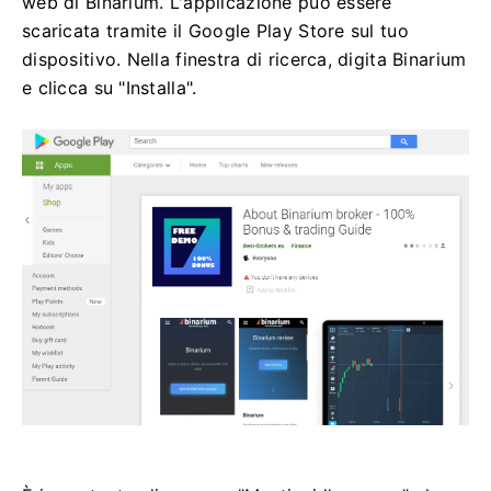
web di Binarium. L'applicazione può essere
scaricata tramite il Google Play Store sul tuo
dispositivo. Nella finestra di ricerca, digita Binarium
e clicca su "Installa".