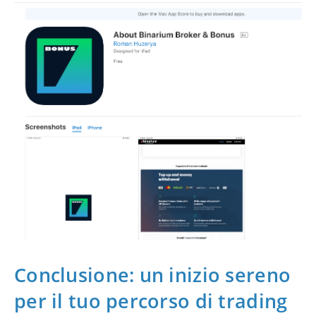
Conclusione: un inizio sereno
per il tuo percorso di trading