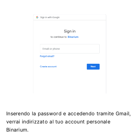
Inserendo la password e accedendo tramite Gmail,
verrai indirizzato al tuo account personale
Binarium.