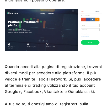
Quando accedi alla pagina di registrazione, troverai
diversi modi per accedere alla piattaforma. Il più
veloce è tramite i social network. Sì, puoi accedere
al terminale di trading utilizzando il tuo account
Google+, Facebook, Vkontakte e Odnoklassniki.
A tua volta, ti consigliamo di registrarti sulla