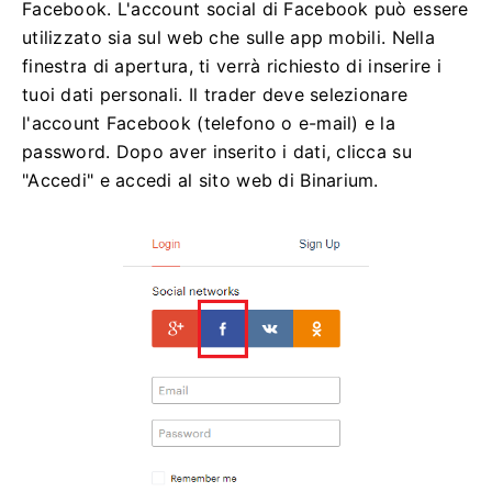
Facebook. L'account social di Facebook può essere
utilizzato sia sul web che sulle app mobili. Nella
finestra di apertura, ti verrà richiesto di inserire i
tuoi dati personali. Il trader deve selezionare
l'account Facebook (telefono o e-mail) e la
password. Dopo aver inserito i dati, clicca su
"Accedi" e accedi al sito web di Binarium.