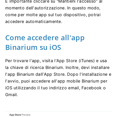
È importante cliccare su "Mantieni l'accesso" al
momento dell'autorizzazione. In questo modo,
come per molte app sul tuo dispositivo, potrai
accedere automaticamente.
Come accedere all'app
Binarium su iOS
Per trovare l'app, visita l'App Store (iTunes) e usa
la chiave di ricerca Binarium. Inoltre, devi installare
l'app Binarium dall'App Store. Dopo l'installazione e
l'avvio, puoi accedere all'app mobile Binarium per
iOS utilizzando il tuo indirizzo email, Facebook o
Gmail.