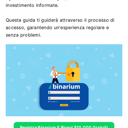
investimento informate.
Questa guida ti guiderà attraverso il processo di
accesso, garantendo un'esperienza regolare e
senza problemi.
Registra Binarium E Ricevi $10.000 Gratuiti