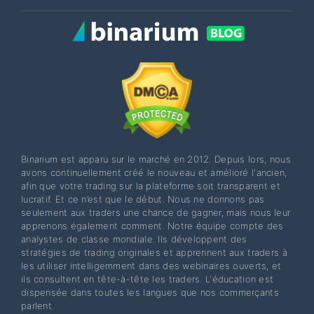
Binarium est apparu sur le marché en 2012. Depuis lors, nous
avons continuellement créé le nouveau et amélioré l'ancien,
afin que votre trading sur la plateforme soit transparent et
lucratif. Et ce n’est que le début. Nous ne donnons pas
seulement aux traders une chance de gagner, mais nous leur
apprenons également comment. Notre équipe compte des
analystes de classe mondiale. Ils développent des
stratégies de trading originales et apprennent aux traders à
les utiliser intelligemment dans des webinaires ouverts, et
ils consultent en tête-à-tête les traders. L'éducation est
dispensée dans toutes les langues que nos commerçants
parlent.