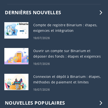
DERNIÈRES NOUVELLES
Compte de registre Binarium : étapes,
exigences et intégration
19/07/2026
Ouvrir un compte sur Binarium et
déposer des fonds : étapes et exigences
19/07/2026
Connexion et dépôt à Binarium : étapes,
méthodes de paiement et limites
19/07/2026
NOUVELLES POPULAIRES