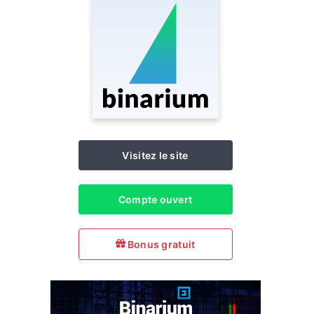
Visitez le site
Compte ouvert
Bonus gratuit