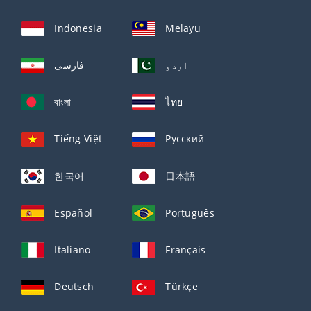
Indonesia
Melayu
اردو
فارسی
বাংলা
ไทย
Tiếng Việt
Русский
한국어
日本語
Español
Português
Italiano
Français
Deutsch
Türkçe