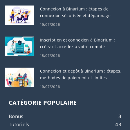
Connexion à Binarium : étapes de
connexion sécurisée et dépannage
19/07/2026
Inscription et connexion à Binarium :
créez et accédez à votre compte
18/07/2026
Connexion et dépôt à Binarium : étapes,
méthodes de paiement et limites
19/07/2026
CATÉGORIE POPULAIRE
Bonus
3
Tutoriels
43