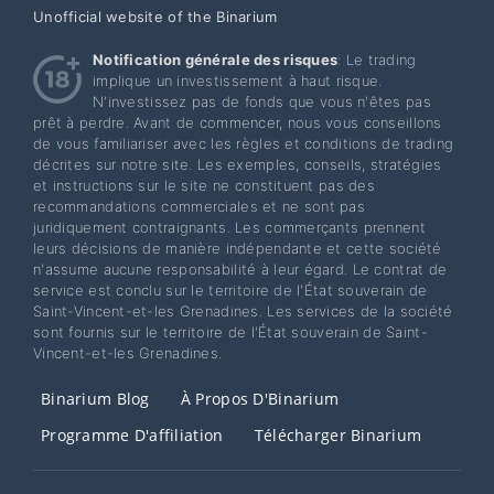
Unofficial website of the Binarium
Notification générale des risques
: Le trading
implique un investissement à haut risque.
N'investissez pas de fonds que vous n'êtes pas
prêt à perdre. Avant de commencer, nous vous conseillons
de vous familiariser avec les règles et conditions de trading
décrites sur notre site. Les exemples, conseils, stratégies
et instructions sur le site ne constituent pas des
recommandations commerciales et ne sont pas
juridiquement contraignants. Les commerçants prennent
leurs décisions de manière indépendante et cette société
n'assume aucune responsabilité à leur égard. Le contrat de
service est conclu sur le territoire de l'État souverain de
Saint-Vincent-et-les Grenadines. Les services de la société
sont fournis sur le territoire de l'État souverain de Saint-
Vincent-et-les Grenadines.
Binarium Blog
À Propos D'Binarium
Programme D'affiliation
Télécharger Binarium