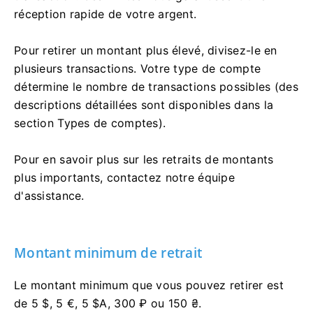
réception rapide de votre argent.
Pour retirer un montant plus élevé, divisez-le en
plusieurs transactions. Votre type de compte
détermine le nombre de transactions possibles (des
descriptions détaillées sont disponibles dans la
section Types de comptes).
Pour en savoir plus sur les retraits de montants
plus importants, contactez notre équipe
d'assistance.
Montant minimum de retrait
Le montant minimum que vous pouvez retirer est
de 5 $, 5 €, 5 $A, 300 ₽ ou 150 ₴.