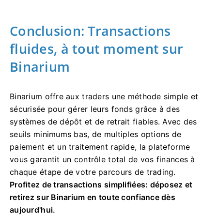
Conclusion: Transactions
fluides, à tout moment sur
Binarium
Binarium offre aux traders une méthode simple et
sécurisée pour gérer leurs fonds grâce à des
systèmes de dépôt et de retrait fiables. Avec des
seuils minimums bas, de multiples options de
paiement et un traitement rapide, la plateforme
vous garantit un contrôle total de vos finances à
chaque étape de votre parcours de trading.
Profitez de transactions simplifiées: déposez et
retirez sur Binarium en toute confiance dès
aujourd'hui.