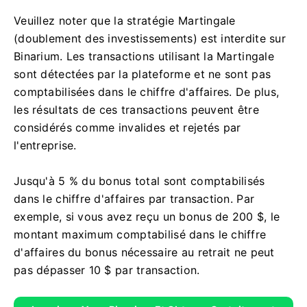
Veuillez noter que la stratégie Martingale
(doublement des investissements) est interdite sur
Binarium. Les transactions utilisant la Martingale
sont détectées par la plateforme et ne sont pas
comptabilisées dans le chiffre d'affaires. De plus,
les résultats de ces transactions peuvent être
considérés comme invalides et rejetés par
l'entreprise.
Jusqu'à 5 % du bonus total sont comptabilisés
dans le chiffre d'affaires par transaction. Par
exemple, si vous avez reçu un bonus de 200 $, le
montant maximum comptabilisé dans le chiffre
d'affaires du bonus nécessaire au retrait ne peut
pas dépasser 10 $ par transaction.