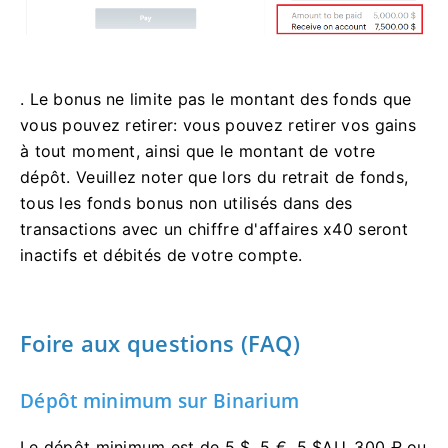
. Le bonus ne limite pas le montant des fonds que
vous pouvez retirer: vous pouvez retirer vos gains
à tout moment, ainsi que le montant de votre
dépôt. Veuillez noter que lors du retrait de fonds,
tous les fonds bonus non utilisés dans des
transactions avec un chiffre d'affaires x40 seront
inactifs et débités de votre compte.
Foire aux questions (FAQ)
Dépôt minimum sur Binarium
Le dépôt minimum est de 5 $, 5 €, 5 $AU, 300 ₽ ou