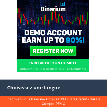
ENREGISTRER UN COMPTE
Obtenez 10000 $ Gratuits Pour Les Débutants
Choisissez une langue
Inscrivez-Vous Binarium Obtenez 10 000 $ Gratuits Sur Le
English
العربيّة
Compte DEMO