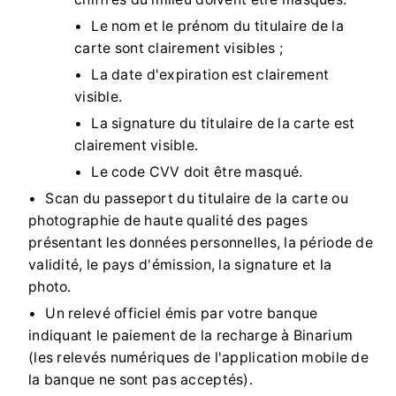
Le nom et le prénom du titulaire de la
carte sont clairement visibles ;
La date d'expiration est clairement
visible.
La signature du titulaire de la carte est
clairement visible.
Le code CVV doit être masqué.
Scan du passeport du titulaire de la carte ou
photographie de haute qualité des pages
présentant les données personnelles, la période de
validité, le pays d'émission, la signature et la
photo.
Un relevé officiel émis par votre banque
indiquant le paiement de la recharge à Binarium
(les relevés numériques de l'application mobile de
la banque ne sont pas acceptés).