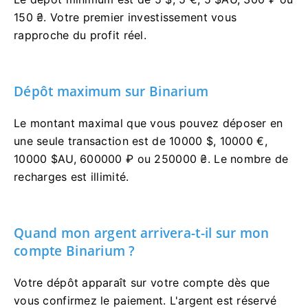
150 ₴. Votre premier investissement vous
rapproche du profit réel.
Dépôt maximum sur Binarium
Le montant maximal que vous pouvez déposer en
une seule transaction est de 10000 $, 10000 €,
10000 $AU, 600000 ₽ ou 250000 ₴. Le nombre de
recharges est illimité.
Quand mon argent arrivera-t-il sur mon
compte Binarium ?
Votre dépôt apparaît sur votre compte dès que
vous confirmez le paiement. L'argent est réservé