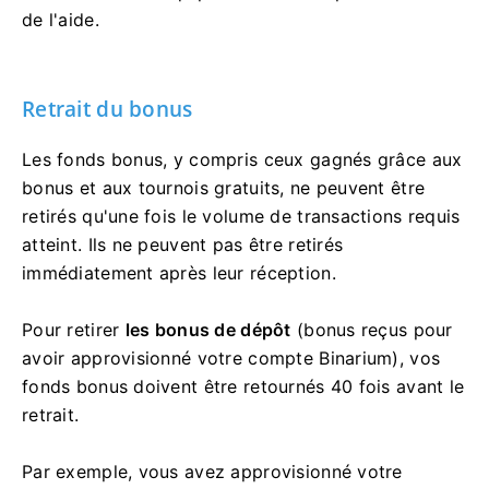
de l'aide.
Retrait du bonus
Les fonds bonus, y compris ceux gagnés grâce aux
bonus et aux tournois gratuits, ne peuvent être
retirés qu'une fois le volume de transactions requis
atteint. Ils ne peuvent pas être retirés
immédiatement après leur réception.
Pour retirer
les bonus de dépôt
(bonus reçus pour
avoir approvisionné votre compte Binarium), vos
fonds bonus doivent être retournés 40 fois avant le
retrait.
Par exemple, vous avez approvisionné votre