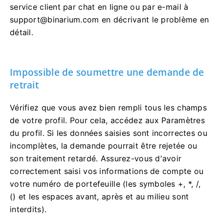
service client par chat en ligne ou par e-mail à
support@binarium.com
en décrivant le problème en
détail.
Impossible de soumettre une demande de
retrait
Vérifiez que vous avez bien rempli tous les champs
de votre profil. Pour cela, accédez aux Paramètres
du profil. Si les données saisies sont incorrectes ou
incomplètes, la demande pourrait être rejetée ou
son traitement retardé. Assurez-vous d'avoir
correctement saisi vos informations de compte ou
votre numéro de portefeuille (les symboles +, *, /,
() et les espaces avant, après et au milieu sont
interdits).