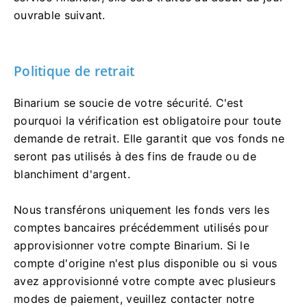
ouvrable suivant.
Politique de retrait
Binarium se soucie de votre sécurité. C'est
pourquoi la vérification est obligatoire pour toute
demande de retrait. Elle garantit que vos fonds ne
seront pas utilisés à des fins de fraude ou de
blanchiment d'argent.
Nous transférons uniquement les fonds vers les
comptes bancaires précédemment utilisés pour
approvisionner votre compte Binarium. Si le
compte d'origine n'est plus disponible ou si vous
avez approvisionné votre compte avec plusieurs
modes de paiement, veuillez contacter notre