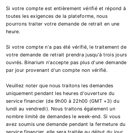
Si votre compte est entièrement vérifié et répond à
toutes les exigences de la plateforme, nous
pourrons traiter votre demande de retrait en une
heure.
Si votre compte n'a pas été vérifié, le traitement de
votre demande de retrait prendra jusqu'à trois jours
ouvrés. Binarium n'accepte pas plus d'une demande
par jour provenant d'un compte non vérifié.
Veuillez noter que nous traitons les demandes
uniquement pendant les heures d'ouverture du
service financier (de 9h00 à 22h00 (GMT +3) du
lundi au vendredi). Nous traitons également un
nombre limité de demandes le week-end. Si vous
avez soumis une demande pendant la fermeture du
service financier, elle sera traitée au début du jour