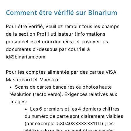
Comment être vérifié sur Binarium
Pour être vérifié, veuillez remplir tous les champs
de la section Profil utilisateur (informations
personnelles et coordonnées) et envoyer les
documents ci-dessous par courriel à
id@binarium.com
.
Pour les comptes alimentés par des cartes VISA,
Mastercard et Maestro:
Scans de cartes bancaires ou photos haute
résolution (recto verso). Exigences relatives aux
images:
Les 6 premiers et les 4 derniers chiffres
du numéro de carte sont clairement visibles
(par exemple, 530403XXXXXX1111) ; les
chiffres du milieu doivent être masqués.