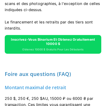
scans et des photographies, à l'exception de celles
indiquées ci-dessus.
Le financement et les retraits par des tiers sont
interdits.
Inscrivez-Vous Binarium Et Obtenez Gratuitement
10000 $
Obtenez 10000 $ Gratuits Pour Les Débutants
Foire aux questions (FAQ)
Montant maximal de retrait
250 $, 250 €, 250 $AU, 15000 ₽ ou 6000 ₴ par
transaction. Ces limites vous garantissent une