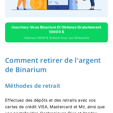
Inscrivez-Vous Binarium Et Obtenez Gratuitement
10000 $
Obtenez 10000 $ Gratuits Pour Les Débutants
Comment retirer de l'argent
de Binarium
Méthodes de retrait
Effectuez des dépôts et des retraits avec vos
cartes de crédit VISA, Mastercard et Mir, ainsi que