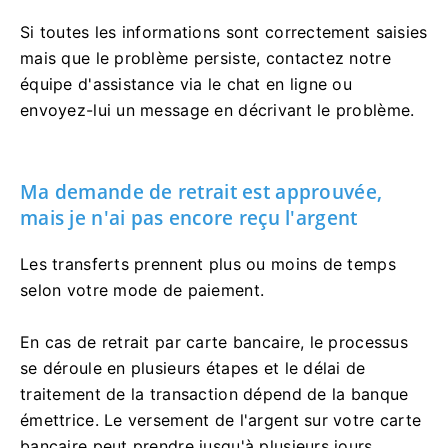
Si toutes les informations sont correctement saisies
mais que le problème persiste, contactez notre
équipe d'assistance via le chat en ligne ou
envoyez-lui un message en décrivant le problème.
Ma demande de retrait est approuvée,
mais je n'ai pas encore reçu l'argent
Les transferts prennent plus ou moins de temps
selon votre mode de paiement.
En cas de retrait par carte bancaire, le processus
se déroule en plusieurs étapes et le délai de
traitement de la transaction dépend de la banque
émettrice. Le versement de l'argent sur votre carte
bancaire peut prendre jusqu'à plusieurs jours