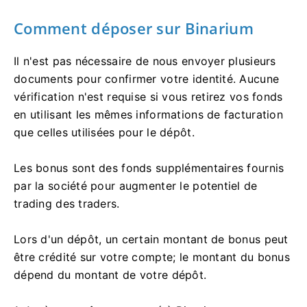
Comment déposer sur Binarium
Il n'est pas nécessaire de nous envoyer plusieurs
documents pour confirmer votre identité. Aucune
vérification n'est requise si vous retirez vos fonds
en utilisant les mêmes informations de facturation
que celles utilisées pour le dépôt.
Les bonus sont des fonds supplémentaires fournis
par la société pour augmenter le potentiel de
trading des traders.
Lors d'un dépôt, un certain montant de bonus peut
être crédité sur votre compte; le montant du bonus
dépend du montant de votre dépôt.