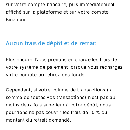
sur votre compte bancaire, puis immédiatement
affiché sur la plateforme et sur votre compte
Binarium.
Aucun frais de dépôt et de retrait
Plus encore. Nous prenons en charge les frais de
votre système de paiement lorsque vous rechargez
votre compte ou retirez des fonds.
Cependant, si votre volume de transactions (la
somme de toutes vos transactions) n'est pas au
moins deux fois supérieur à votre dépôt, nous
pourrions ne pas couvrir les frais de 10 % du
montant du retrait demandé.