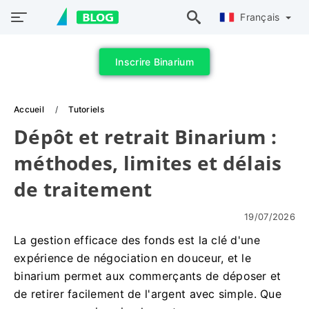
Français
Inscrire Binarium
Accueil
Tutoriels
Dépôt et retrait Binarium :
méthodes, limites et délais
de traitement
19/07/2026
La gestion efficace des fonds est la clé d'une
expérience de négociation en douceur, et le
binarium permet aux commerçants de déposer et
de retirer facilement de l'argent avec simple. Que