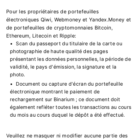
Pour les propriétaires de portefeuilles
électroniques Qiwi, Webmoney et Yandex.Money et
de portefeuilles de cryptomonnaies Bitcoin,
Ethereum, Litecoin et Ripple:
Scan du passeport du titulaire de la carte ou
photographie de haute qualité des pages
présentant les données personnelles, la période de
validité, le pays d'émission, la signature et la
photo.
Document ou capture d'écran du portefeuille
électronique montrant le paiement de
rechargement sur Binarium ; ce document doit
également refléter toutes les transactions au cours
du mois au cours duquel le dépôt a été effectué.
Veuillez ne masquer ni modifier aucune partie des