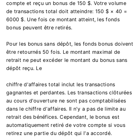
compte et reçu un bonus de 150 $. Votre volume
de transactions total doit atteindre: 150 $ × 40 =
6000 $. Une fois ce montant atteint, les fonds
bonus peuvent être retirés.
Pour les bonus sans dépôt, les fonds bonus doivent
être retournés 50 fois. Le montant maximal de
retrait ne peut excéder le montant du bonus sans
dépôt reçu. Le
chiffre d'affaires total inclut les transactions
gagnantes et perdantes. Les transactions clôturées
au cours d'ouverture ne sont pas comptabilisées
dans le chiffre d'affaires. Il n'y a pas de limite au
retrait des bénéfices. Cependant, le bonus est
automatiquement retiré de votre compte si vous
retirez une partie du dépôt qui l'a accordé.