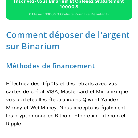
Inscrivez-Vous Binarium Et Obtenez Gratuitement
10000 $
Obtenez 10000 $ Gratuits Pour Les Débutants
Comment déposer de l'argent
sur Binarium
Méthodes de financement
Effectuez des dépôts et des retraits avec vos
cartes de crédit VISA, Mastercard et Mir, ainsi que
vos portefeuilles électroniques Qiwi et Yandex.
Money et WebMoney. Nous acceptons également
les cryptomonnaies Bitcoin, Ethereum, Litecoin et
Ripple.