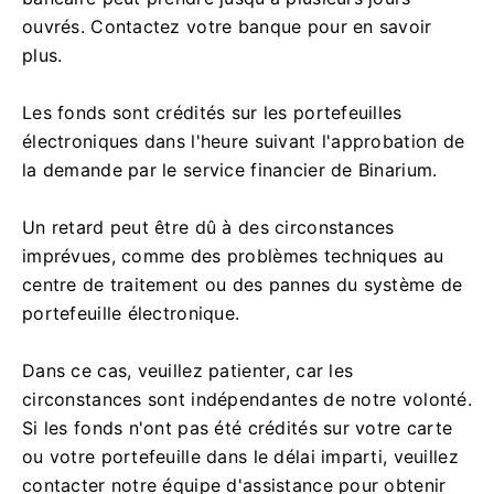
ouvrés. Contactez votre banque pour en savoir
plus.
Les fonds sont crédités sur les portefeuilles
électroniques dans l'heure suivant l'approbation de
la demande par le service financier de Binarium.
Un retard peut être dû à des circonstances
imprévues, comme des problèmes techniques au
centre de traitement ou des pannes du système de
portefeuille électronique.
Dans ce cas, veuillez patienter, car les
circonstances sont indépendantes de notre volonté.
Si les fonds n'ont pas été crédités sur votre carte
ou votre portefeuille dans le délai imparti, veuillez
contacter notre équipe d'assistance pour obtenir