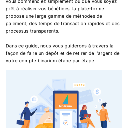
vous commenciez simplement ou que vous soyez
prêt à réaliser vos bénéfices, la plate-forme
propose une large gamme de méthodes de
paiement, des temps de transaction rapides et des
processus transparents.
Dans ce guide, nous vous guiderons à travers la
façon de faire un dépôt et de retirer de l'argent de
votre compte binarium étape par étape.