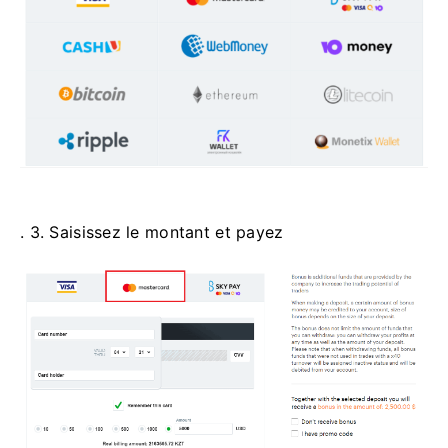
. 3. Saisissez le montant et payez