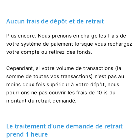
Aucun frais de dépôt et de retrait
Plus encore. Nous prenons en charge les frais de
votre système de paiement lorsque vous rechargez
votre compte ou retirez des fonds.
Cependant, si votre volume de transactions (la
somme de toutes vos transactions) n'est pas au
moins deux fois supérieur à votre dépôt, nous
pourrions ne pas couvrir les frais de 10 % du
montant du retrait demandé.
Le traitement d'une demande de retrait
prend 1 heure