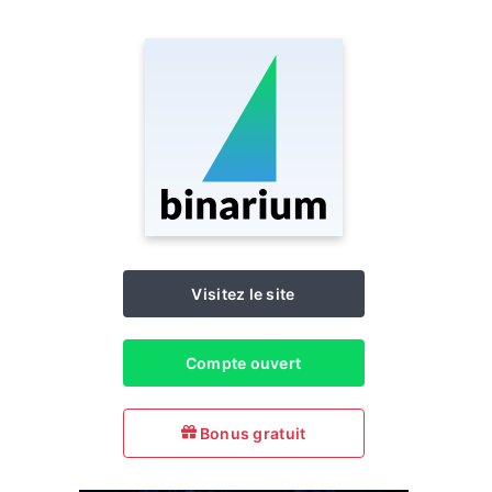
Visitez le site
Compte ouvert
Bonus gratuit