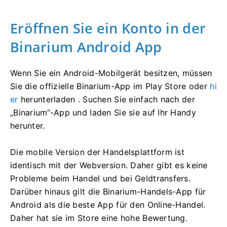
Eröffnen Sie ein Konto in der
Binarium Android App
Wenn Sie ein Android-Mobilgerät besitzen, müssen
Sie die offizielle Binarium-App im Play Store oder
hi
er
herunterladen . Suchen Sie einfach nach der
„Binarium“-App und laden Sie sie auf Ihr Handy
herunter.
Die mobile Version der Handelsplattform ist
identisch mit der Webversion. Daher gibt es keine
Probleme beim Handel und bei Geldtransfers.
Darüber hinaus gilt die Binarium-Handels-App für
Android als die beste App für den Online-Handel.
Daher hat sie im Store eine hohe Bewertung.