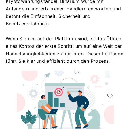
Kryptowährungshandel. Binarium wurde mit
Anfängern und erfahrenen Händlern entworfen und
betont die Einfachheit, Sicherheit und
Benutzererfahrung.
Wenn Sie neu auf der Plattform sind, ist das Öffnen
eines Kontos der erste Schritt, um auf eine Welt der
Handelsmöglichkeiten zuzugreifen. Dieser Leitfaden
führt Sie klar und effizient durch den Prozess.