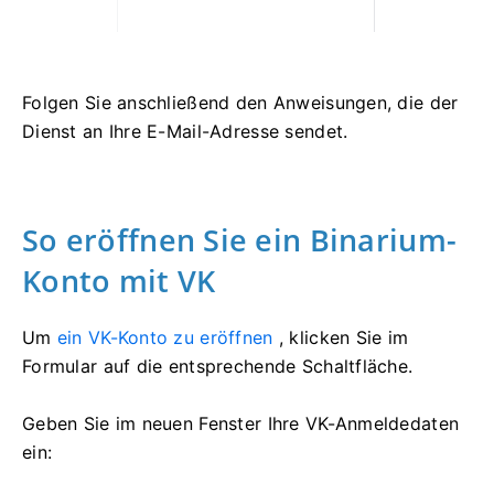
Folgen Sie anschließend den Anweisungen, die der
Dienst an Ihre E-Mail-Adresse sendet.
So eröffnen Sie ein Binarium-
Konto mit VK
Um
ein VK-Konto zu eröffnen
, klicken Sie im
Formular auf die entsprechende Schaltfläche.
Geben Sie im neuen Fenster Ihre VK-Anmeldedaten
ein: