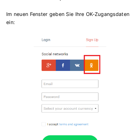
Im neuen Fenster geben Sie Ihre OK-Zugangsdaten
ein: