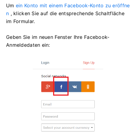
Um
ein Konto mit einem Facebook-Konto zu eröffne
n
, klicken Sie auf die entsprechende Schaltfläche
im Formular.
Geben Sie im neuen Fenster Ihre Facebook-
Anmeldedaten ein: