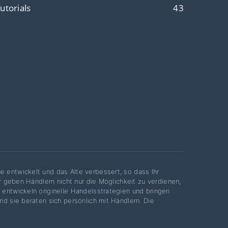
utorials
43
e entwickelt und das Alte verbessert, so dass Ihr
ir geben Händlern nicht nur die Möglichkeit zu verdienen,
 entwickeln originelle Handelsstrategien und bringen
nd sie beraten sich persönlich mit Händlern. Die