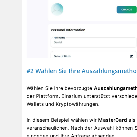
#2 Wählen Sie Ihre Auszahlungsmeth
Wählen Sie Ihre bevorzugte
Auszahlungsmet
der Plattform. Binarium unterstützt verschie
Wallets und Kryptowährungen.
In diesem Beispiel wählen wir
MasterCard
als
veranschaulichen. Nach der Auswahl können S
eingeben und Ihre Anfrage absenden.