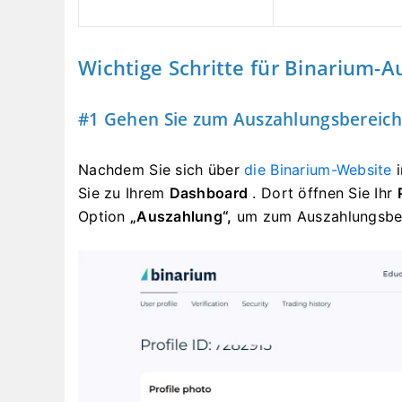
Wichtige Schritte für Binarium-
#1 Gehen Sie zum Auszahlungsbereich
Nachdem Sie sich über
die Binarium-Website
i
Sie zu Ihrem
Dashboard
. Dort öffnen Sie Ihr
Option
„Auszahlung“,
um zum Auszahlungsber